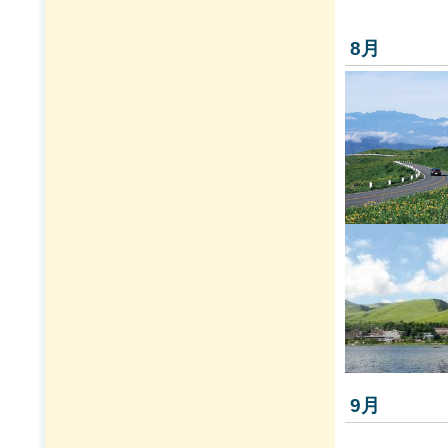
8月
9月