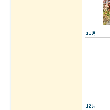
11月
12月