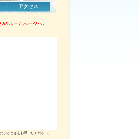
アクセス
たひとときをお過ごしください。