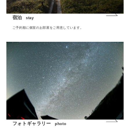
宿泊
stay
ご予約順に個室のお部屋をご用意しています。
フォトギャラリー
photo