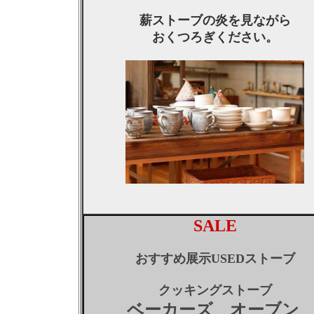
薪ストーブの炎を見ながら
おくつろぎください。
SALE
おすすめ展示USEDストーブ
クッキングストーブ
ベーカーズ オーブン