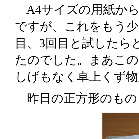
A4サイズの用紙から
ですが、これをもう少
目、3回目と試したら
たのでした。まあこの
しげもなく卓上くず物
昨日の正方形のもの