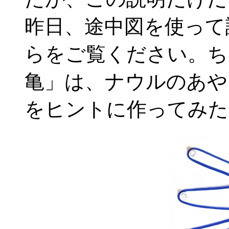
昨日、途中図を使って
らをご覧ください。ち
亀」は、ナウルのあや
をヒントに作ってみた