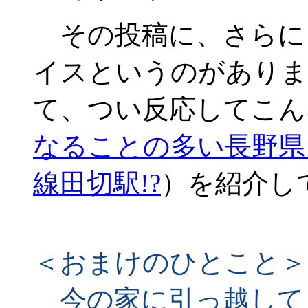
その投稿に、さらに
イスというのがありま
て、つい反応してこん
なることの多い長野県
線田切駅!?
）を紹介し
＜おまけのひとこと＞
今の家に引っ越してきた