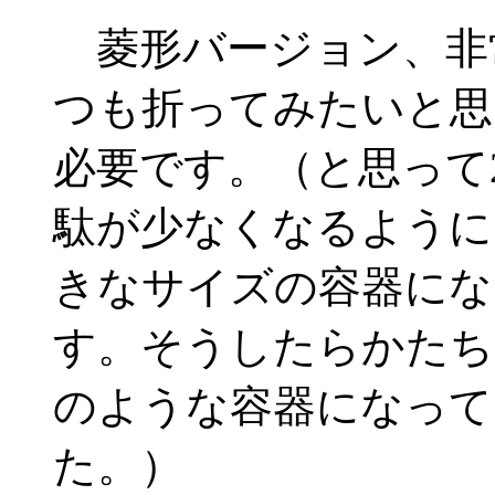
菱形バージョン、非
つも折ってみたいと思
必要です。（と思って
駄が少なくなるように
きなサイズの容器にな
す。そうしたらかたち
のような容器になって
た。）