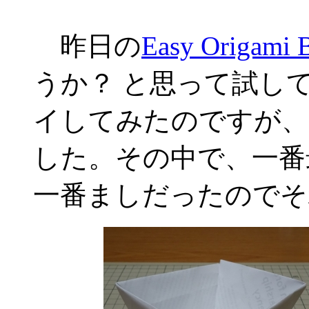
昨日の
Easy Origami 
うか？ と思って試し
イしてみたのですが、
した。その中で、一番
一番ましだったのでそ