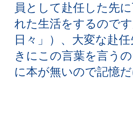
員として赴任した先に
れた生活をするのです
日々」）、大変な赴任
きにこの言葉を言うの
に本が無いので記憶だ