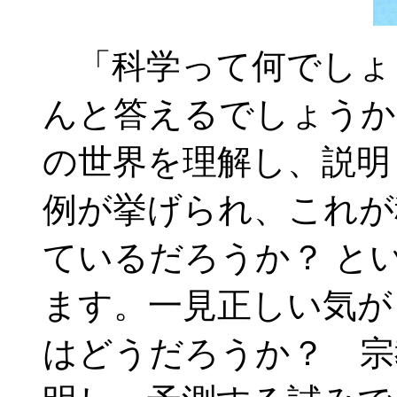
「科学って何でしょ
んと答えるでしょうか
の世界を理解し、説明
例が挙げられ、これが
ているだろうか？ と
ます。一見正しい気が
はどうだろうか？ 宗