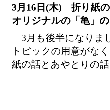
3月16日(木)
折り紙の
オリジナルの「亀」の
3月も後半になりま
トピックの用意がなく
紙の話とあやとりの話