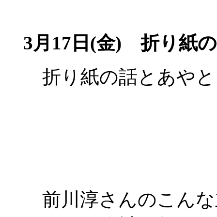
3月17日(金)
折り紙の
折り紙の話とあやと
前川淳さんのこんな