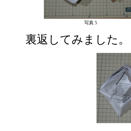
写真 5
裏返してみました。