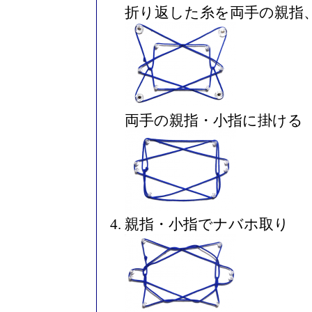
折り返した糸を両手の親指
両手の親指・小指に掛ける
親指・小指でナバホ取り