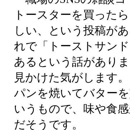
トースターを買ったら
しい、という投稿があ
れで「トーストサンド
あるという話がありま
見かけた気がします。
パンを焼いてバターを
いうもので、味や食感
だそうです。