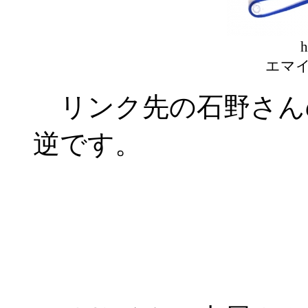
h
エマイ
リンク先の石野さん
逆です。