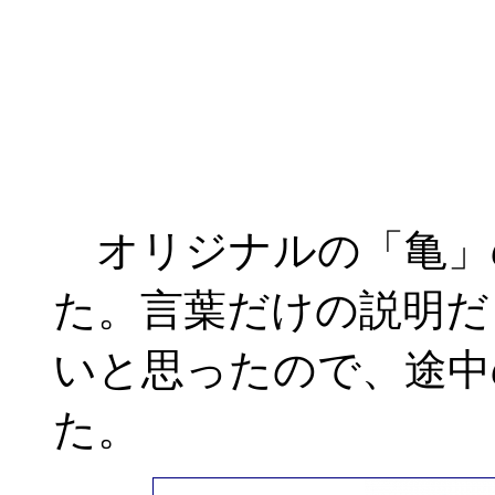
オリジナルの「亀」
た。言葉だけの説明だ
いと思ったので、途中
た。