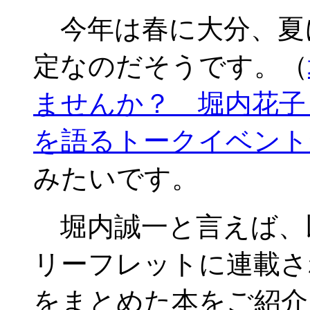
今年は春に大分、夏
定なのだそうです。（
ませんか？ 堀内花子 
を語るトークイベント
みたいです。
堀内誠一と言えば、以
リーフレットに連載さ
をまとめた本をご紹介