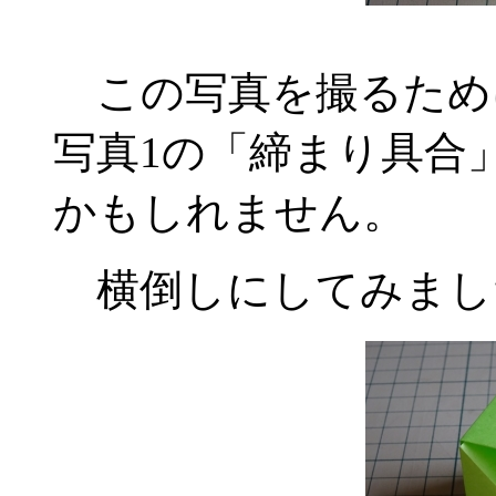
この写真を撮るため
写真1の「締まり具合
かもしれません。
横倒しにしてみました