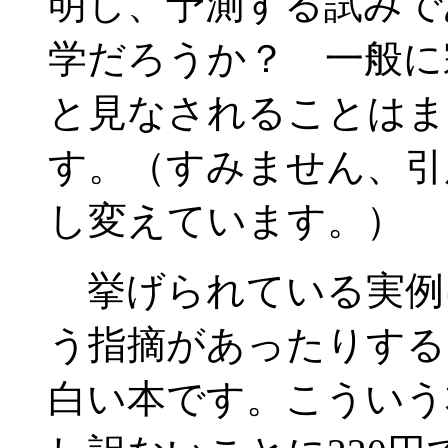
明し、予測する試みで
学だろうか？ 一般に
と見なされることはま
す。（すみません、引
し変えています。）
挙げられている実例
う指摘があったりする
白い本です。こういう