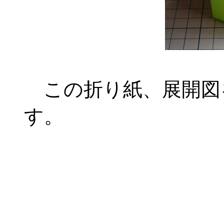
この折り紙、展開図
す。