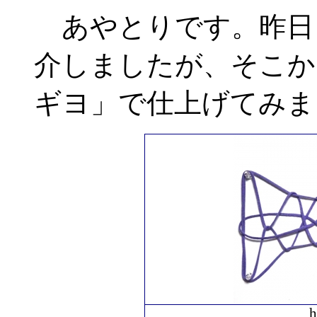
あやとりです。昨日
介しましたが、そこか
ギヨ」で仕上げてみま
h