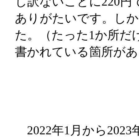
し訳ないことに220
ありがたいです。しか
た。（たった1か所だ
書かれている箇所があ
2022年1月から20