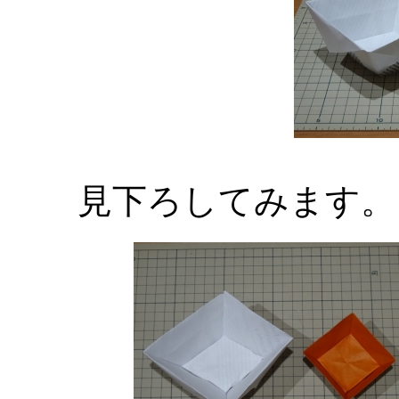
見下ろしてみます。