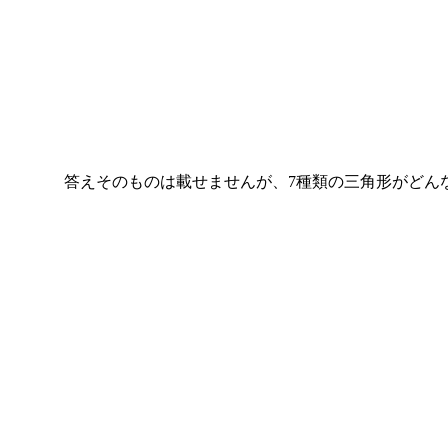
答えそのものは載せませんが、7種類の三角形がどん