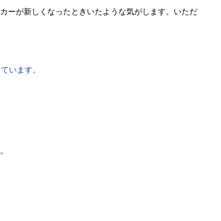
カーが新しくなったときいたような気がします。いただ
っています。
。