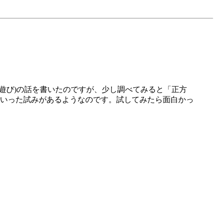
遊び)の話を書いたのですが、少し調べてみると「正方
といった試みがあるようなのです。試してみたら面白かっ