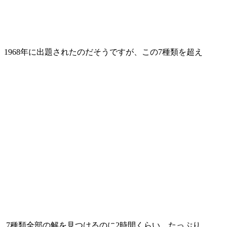
1968年に出題されたのだそうですが、この7種類を超え
。7種類全部の解を見つけるのに2時間くらい、たっぷり