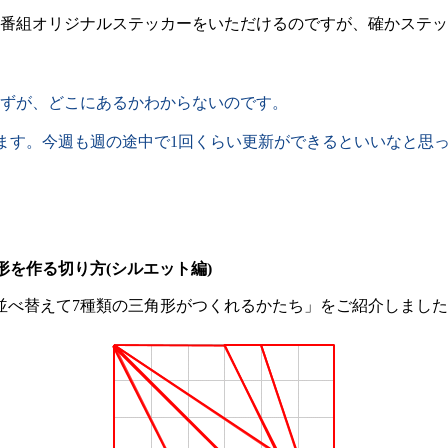
番組オリジナルステッカーをいただけるのですが、確かステッ
ずが、どこにあるかわからないのです。
しています。今週も週の途中で1回くらい更新ができるといいなと思
を作る切り方(シルエット編)
べ替えて7種類の三角形がつくれるかたち」をご紹介しました