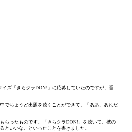
クイズ「きらクラDON!」に応募していたのですが、番
中でちょうど出題を聴くことができて、「ああ、あれだ
もらったものです。「きらクラDON!」を聴いて、彼の
るといいな、といったことを書きました。