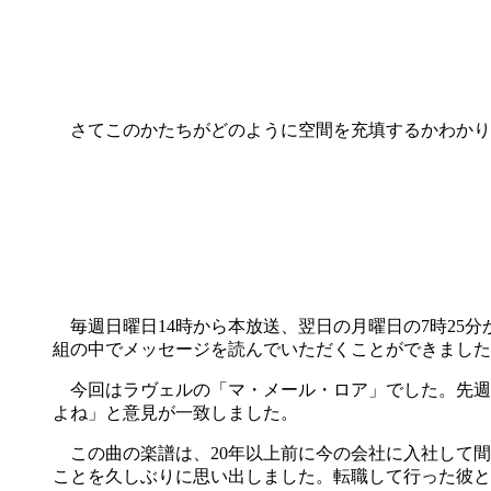
さてこのかたちがどのように空間を充填するかわかり
毎週日曜日14時から本放送、翌日の月曜日の7時25分
組の中でメッセージを読んでいただくことができました
今回はラヴェルの「マ・メール・ロア」でした。先週
よね」と意見が一致しました。
この曲の楽譜は、20年以上前に今の会社に入社して間
ことを久しぶりに思い出しました。転職して行った彼と