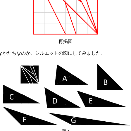
再掲図
なかたちなのか、シルエットの図にしてみました。