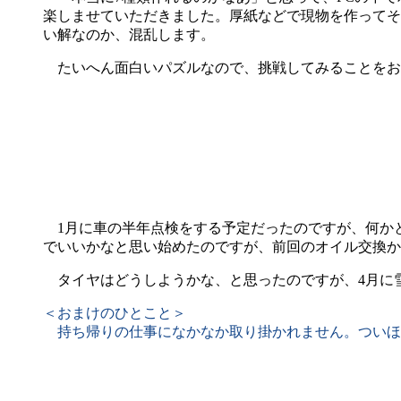
楽しませていただきました。厚紙などで現物を作ってそ
い解なのか、混乱します。
たいへん面白いパズルなので、挑戦してみることをお
1月に車の半年点検をする予定だったのですが、何か
でいいかなと思い始めたのですが、前回のオイル交換から8
タイヤはどうしようかな、と思ったのですが、4月に雪
＜おまけのひとこと＞
持ち帰りの仕事になかなか取り掛かれません。ついほ