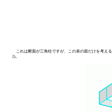
これは断面が三角柱ですが、この表の面だけを考えると
2)。