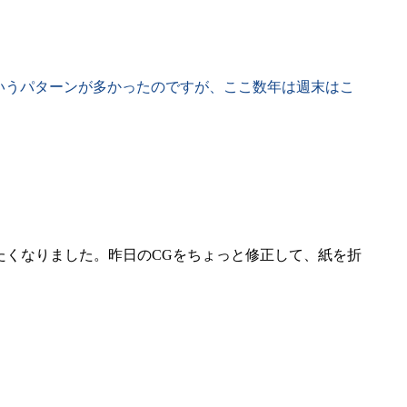
、というパターンが多かったのですが、ここ数年は週末はこ
くなりました。昨日のCGをちょっと修正して、紙を折