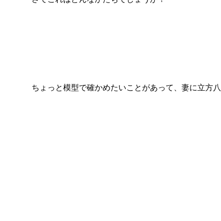
ちょっと模型で確かめたいことがあって、妻に立方八