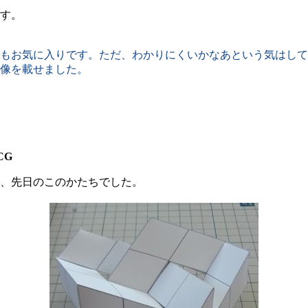
す。
もお気に入りです。ただ、わかりにくいかなあという気はして
像を載せました。
CG
、先日のこのかたちでした。