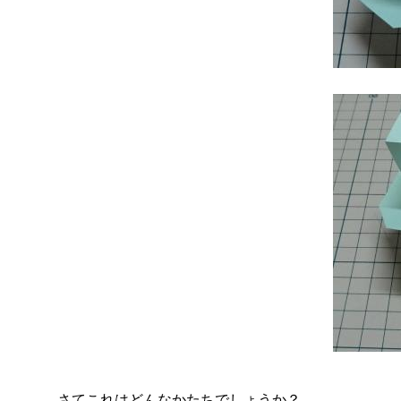
さてこれはどんなかたちでしょうか？