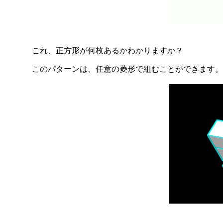
これ、正方形が何枚あるかわかりますか？
このパターンは、任意の菱形で組むことができます。