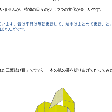
いませんが、植物の日々の少しづつの変化が楽しいです。
遅れてしています。昔は平日は毎朝更新して、週末はまとめて更新
ほとんどです。
た三葉結び目」ですが、一本の紙の帯を折り曲げて作ってみた