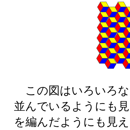
この図はいろいろな
並んでいるようにも見
を編んだようにも見え