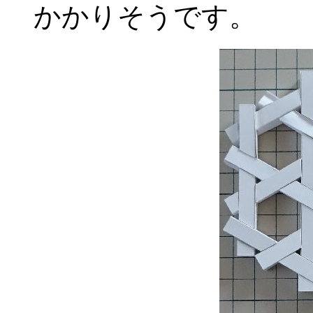
かかりそうです。