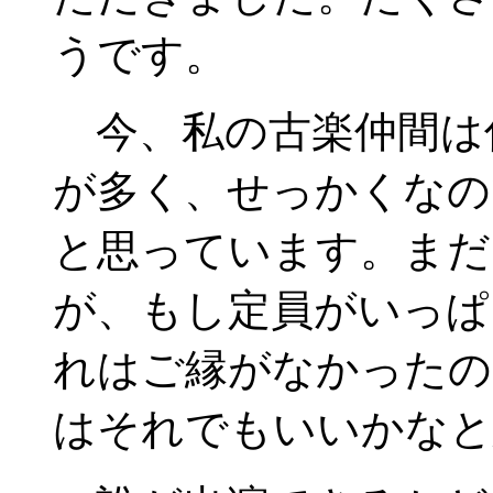
うです。
今、私の古楽仲間は
が多く、せっかくなの
と思っています。まだ
が、もし定員がいっぱ
れはご縁がなかったの
はそれでもいいかなと