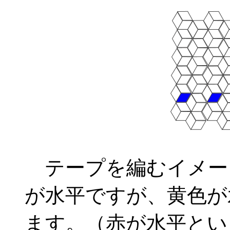
テープを編むイメー
が水平ですが、黄色が
ます。（赤が水平とい