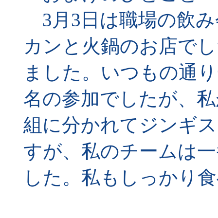
3月3日は職場の飲み
カンと火鍋のお店でし
ました。いつもの通り
名の参加でしたが、私
組に分かれてジンギス
すが、私のチームは一
した。私もしっかり食