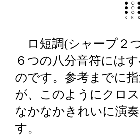
ロ短調(シャープ２
６つの八分音符にはす
のです。参考までに指
が、このようにクロス
なかなかきれいに演奏
す。