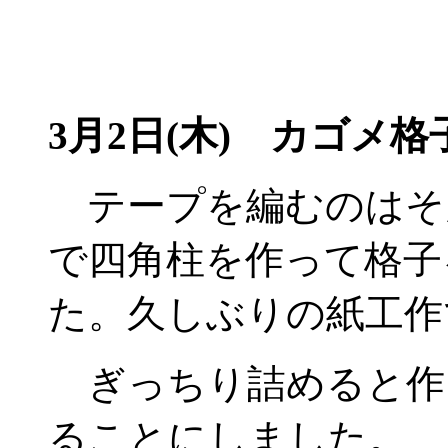
3月2日(木)
カゴメ格子
テープを編むのはそ
で四角柱を作って格子
た。久しぶりの紙工作
ぎっちり詰めると作
ることにしました。