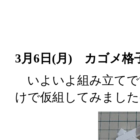
3月6日(月)
カゴメ格子
いよいよ組み立てで
けで仮組してみました(