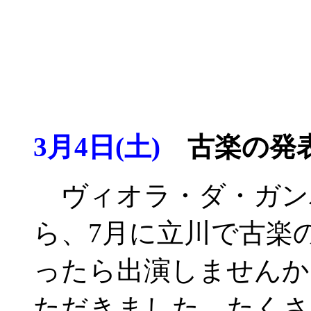
3月4日(土)
古楽の発
ヴィオラ・ダ・ガン
ら、7月に立川で古楽
ったら出演しませんか
ただきました。たくさ