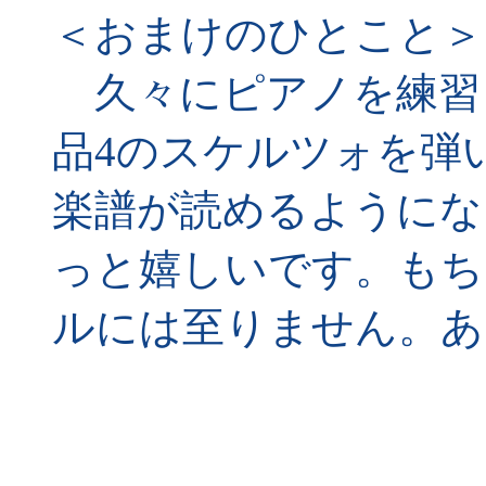
＜おまけのひとこと＞
久々にピアノを練習
品4のスケルツォを弾
楽譜が読めるようにな
っと嬉しいです。もち
ルには至りません。あ