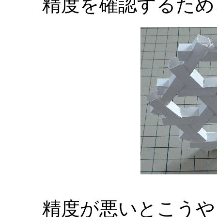
精度を確認するため
精度が悪いとこうや