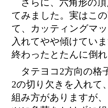
さらに、六角形の頂
てみました。実はこの
て、カッティングマッ
入れてやや傾けていま
終わったとたんに倒れ
タテヨコ2方向の格子
2の切り欠きを入れて
組み方がありますが、