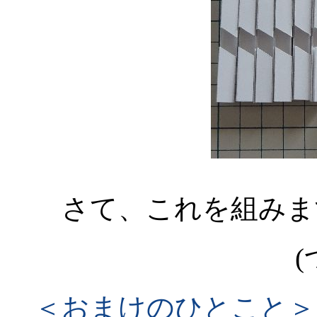
さて、これを組みま
(
＜おまけのひとこと＞