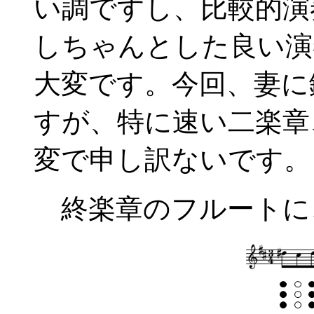
い調ですし、比較的演
しちゃんとした良い演
大変です。今回、妻に
すが、特に速い二楽章
変で申し訳ないです。
終楽章のフルートに