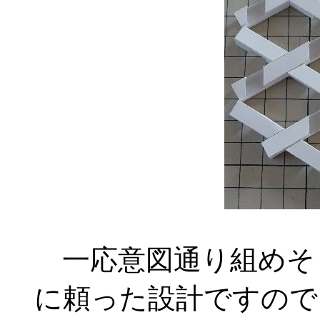
一応意図通り組めそ
に頼った設計ですので