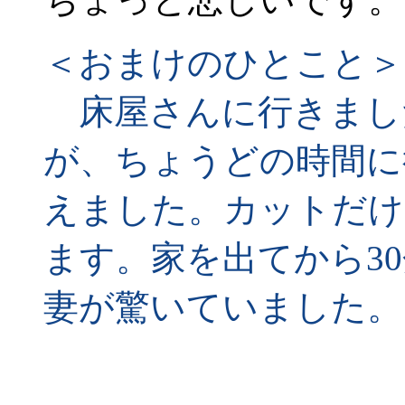
＜おまけのひとこと＞
床屋さんに行きまし
が、ちょうどの時間に
えました。カットだけ
ます。家を出てから3
妻が驚いていました。