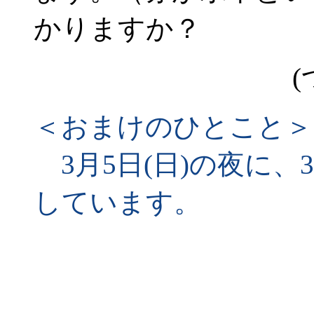
かりますか？
(
＜おまけのひとこと＞
3月5日(日)の夜に、3
しています。