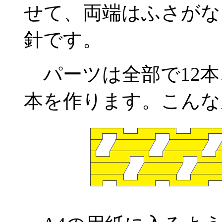
せて、両端はふさがな
針です。
パーツは全部で12本
本を作ります。こんな