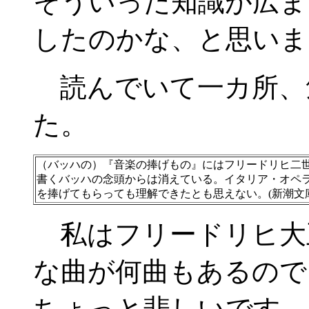
そういった知識が広ま
したのかな、と思いま
読んでいて一カ所、
た。
（バッハの）『音楽の捧げもの』にはフリードリヒ二
書くバッハの念頭からは消えている。イタリア・オペ
を捧げてもらっても理解できたとも思えない。(新潮文庫
私はフリードリヒ大
な曲が何曲もあるので
ちょっと悲しいです。