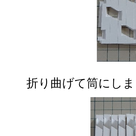
折り曲げて筒にしまし