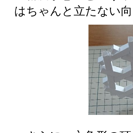
はちゃんと立たない向