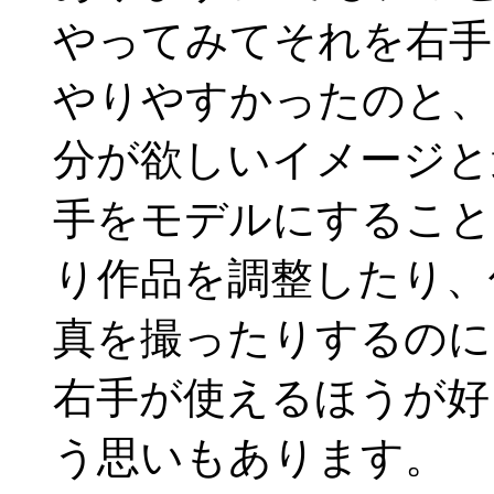
やってみてそれを右手
やりやすかったのと、
分が欲しいイメージと
手をモデルにすること
り作品を調整したり、
真を撮ったりするのに
右手が使えるほうが好
う思いもあります。