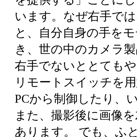
います。なぜ右手では
と、自分自身の手をモ
き、世の中のカメラ製
右手でないととてもや
リモートスイッチを用
PCから制御したり、
また、撮影後に画像を
あります。 でも、ふ