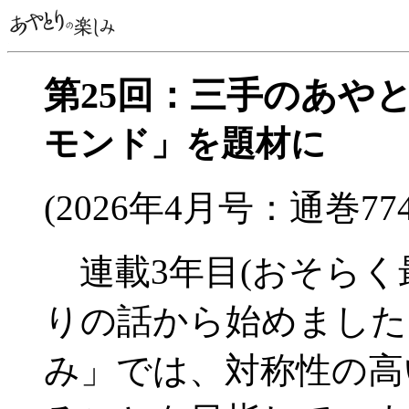
第25回：三手のあやと
モンド」を題材に
(2026年4月号：通巻77
連載3年目(おそらく
りの話から始めました
み」では、対称性の高