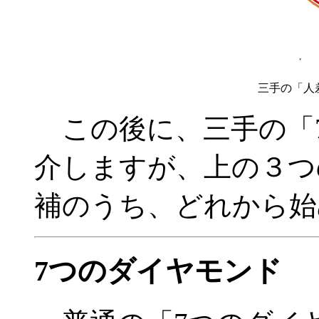
三手の「人
この後に、三手の「
介しますが、上の３つ
補のうち、どれから始
7つのダイヤモンド