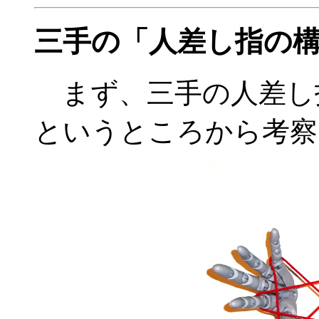
三手の「人差し指の
まず、三手の人差し
というところから考察