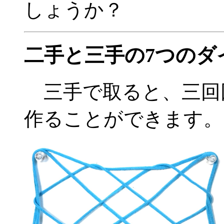
しょうか？
二手と三手の7つのダ
三手で取ると、三回
作ることができます。