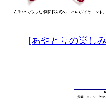
左手3本で取った3回回転対称の「7つのダイヤモンド
[あやとりの楽しみ
(
ご質問、コメント等は