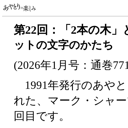
第22回：「2本の木」
ットの文字のかたち
(2026年1月号：通巻77
1991年発行のあやとり
れた、マーク・シャー
回目です。