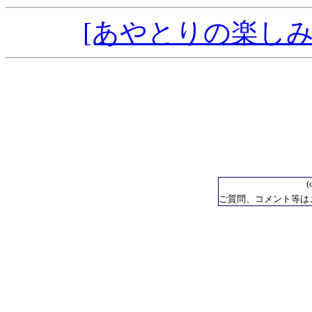
[あやとりの楽しみ
(
ご質問、コメント等は