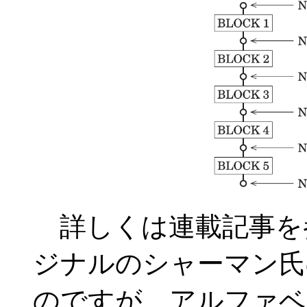
詳しくは連載記事を
ジナルのシャーマン氏
のですが、アルファベ