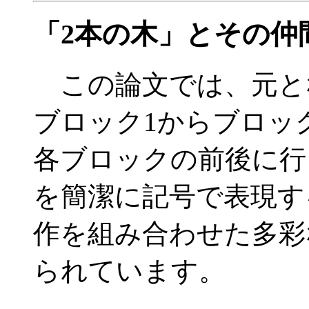
「2本の木」とその仲
この論文では、元と
ブロック1からブロッ
各ブロックの前後に行
を簡潔に記号で表現す
作を組み合わせた多彩
られています。