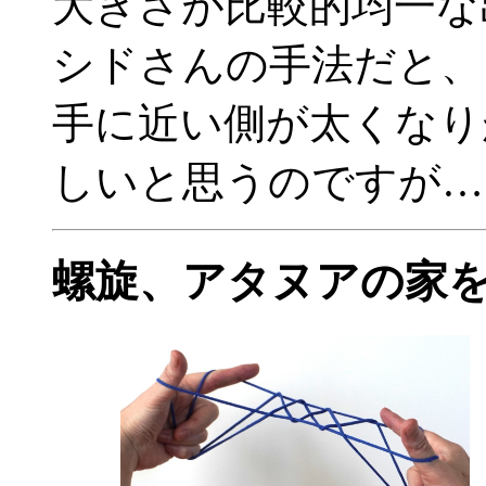
大きさが比較的均一な
シドさんの手法だと、
手に近い側が太くなり
しいと思うのですが…
螺旋、アタヌアの家