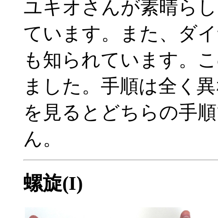
ユキオさんが素晴らし
ています。また、ダイ
も知られています。こ
ました。手順は全く異
を見るとどちらの手順
ん。
螺旋(I)