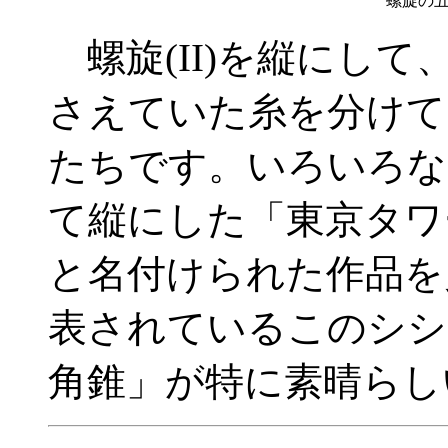
螺旋の
螺旋(II)を縦にし
さえていた糸を分けて
たちです。いろいろな
て縦にした「東京タワ
と名付けられた作品を見
表されているこのシシ
角錐」が特に素晴らし