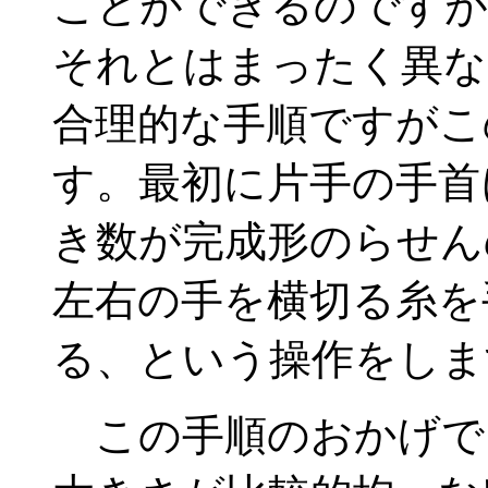
ことができるのですが
それとはまったく異な
合理的な手順ですがこ
す。最初に片手の手首
き数が完成形のらせん
左右の手を横切る糸を
る、という操作をしま
この手順のおかげで