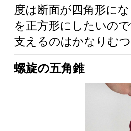
度は断面が四角形にな
を正方形にしたいので
支えるのはかなりむつ
螺旋の五角錐