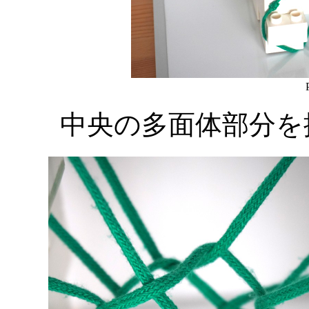
中央の多面体部分を