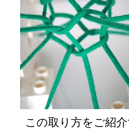
この取り方をご紹介