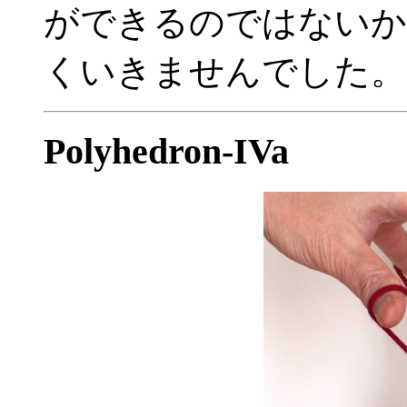
ができるのではないか
くいきませんでした。
Polyhedron-IVa