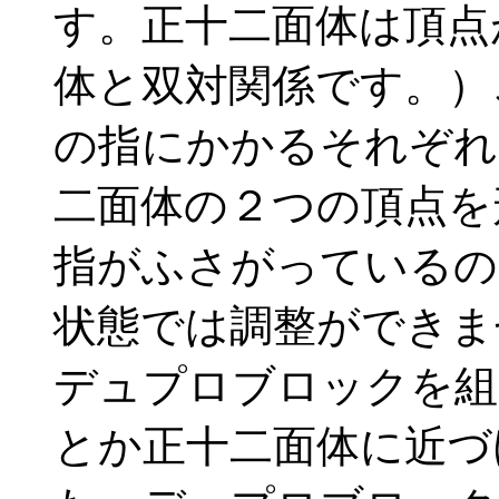
す。正十二面体は頂点
体と双対関係です。）
の指にかかるそれぞれ
二面体の２つの頂点を
指がふさがっているの
状態では調整ができま
デュプロブロックを組
とか正十二面体に近づ