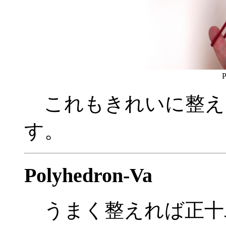
P
これもきれいに整え
す。
Polyhedron-Va
うまく整えれば正十