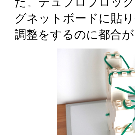
た。デュプロブロック
グネットボードに貼り
調整をするのに都合が