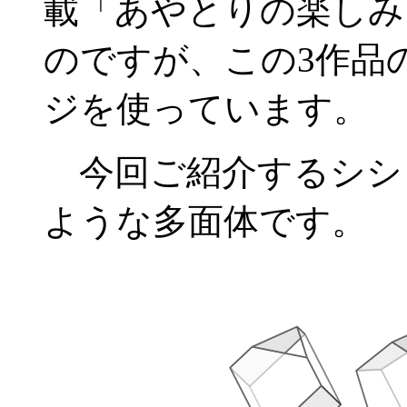
載「あやとりの楽しみ
のですが、この3作品
ジを使っています。
今回ご紹介するシシ
ような多面体です。