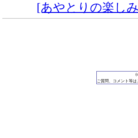
[あやとりの楽しみ
(
ご質問、コメント等は