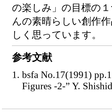
の楽しみ」の目標の１
んの素晴らしい創作作
しく思っています。
参考文献
bsfa No.17(1991) pp.1
Figures -2-” Y. Shishi