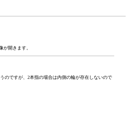
像が開きます。
うのですが、2本指の場合は内側の輪が存在しないので