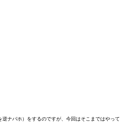
を逆ナバホ）をするのですが、今回はそこまではやって