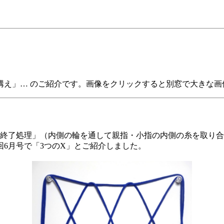
構え」… のご紹介です。画像をクリックすると別窓で大きな画
終了処理」（内側の輪を通して親指・小指の内側の糸を取り合
6月号で「3つのX」とご紹介しました。