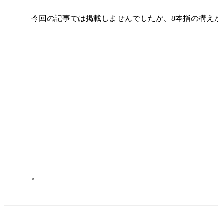
今回の記事では掲載しませんでしたが、8本指の構えか
。