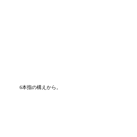
6本指の構えから。