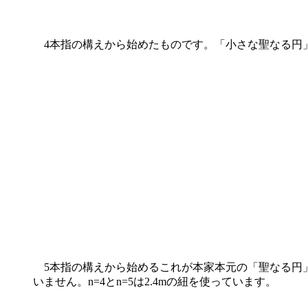
4本指の構えから始めたものです。「小さな聖なる円
5本指の構えから始めるこれが本家本元の「聖なる円
いません。n=4とn=5は2.4mの紐を使っています。