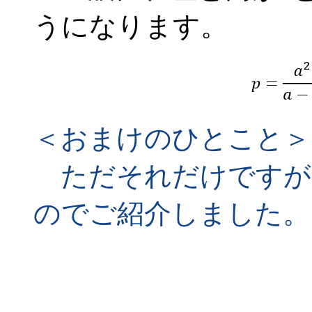
うになります。
＜おまけのひとこと＞
ただそれだけですが
のでご紹介しました。