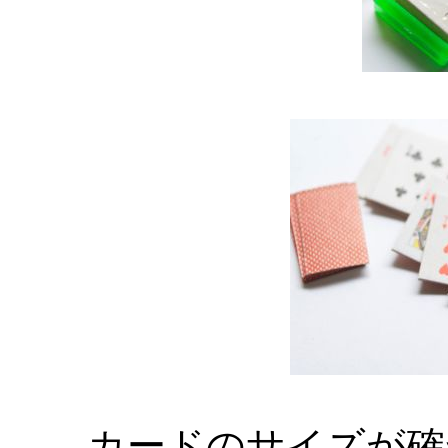
カードのサイズが確か 1