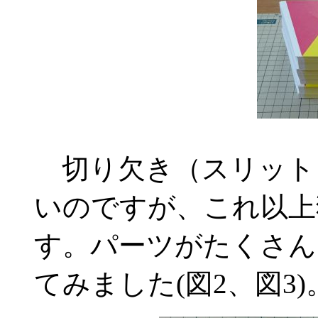
切り欠き（スリット
いのですが、これ以上
す。パーツがたくさん
てみました(図2、図3)