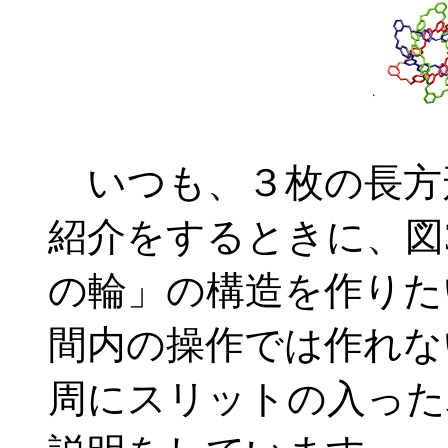
いつも、３枚の長方
紹介をするときに、図
の輪」の構造を作りた
間内の操作では作れな
周にスリットの入った