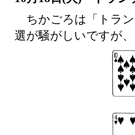
ちかごろは「トラン
選が騒がしいですが、