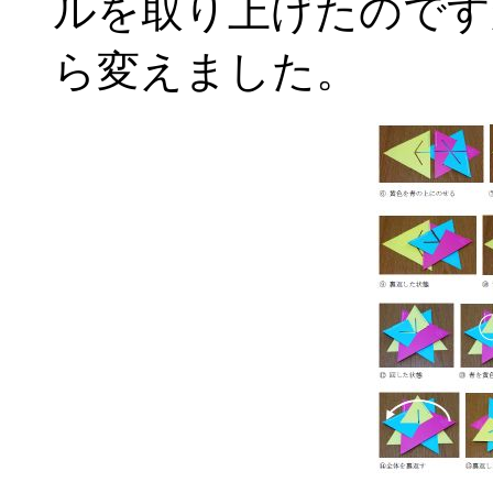
ルを取り上げたのです
ら変えました。