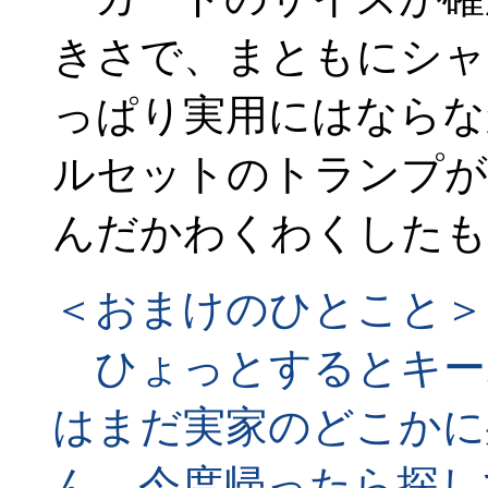
きさで、まともにシャ
っぱり実用にはならな
ルセットのトランプが
んだかわくわくしたも
＜おまけのひとこと＞
ひょっとするとキー
はまだ実家のどこかに
ん。今度帰ったら探し