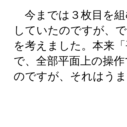
今までは３枚目を組
していたのですが、で
を考えました。本来「
で、全部平面上の操作
のですが、それはうま