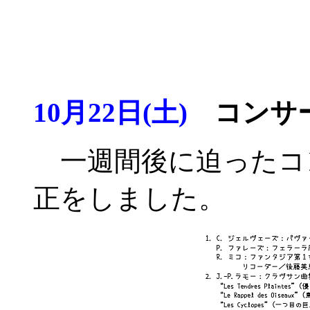
10月22日(土)
コンサー
一週間後に迫ったコ
正をしました。