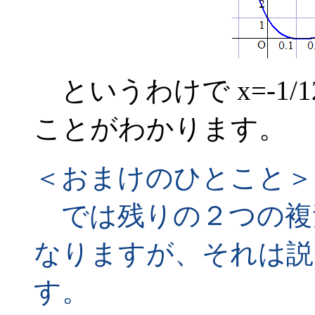
というわけで x=-1/12
ことがわかります。
＜おまけのひとこと＞
では残りの２つの複
なりますが、それは説
す。