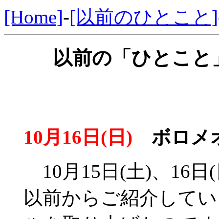
[Home]
-
[以前のひとこと]
以前の「ひとこと」
10月16日(日)
ボロメオ
10月15日(土)、16
以前からご紹介してい