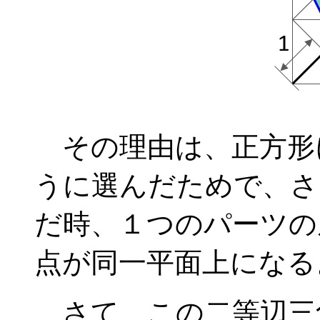
その理由は、正方形
うに選んだためで、さ
だ時、１つのパーツの
点が同一平面上になる
さて、この二等辺三