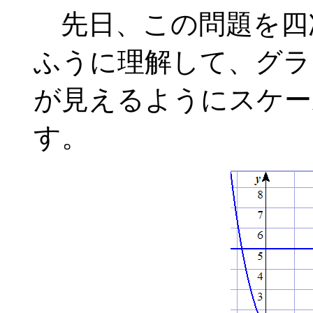
先日、この問題を四
ふうに理解して、グラ
が見えるようにスケー
す。