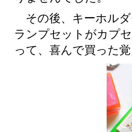
その後、キーホルダ
ランプセットがカプセ
って、喜んで買った覚