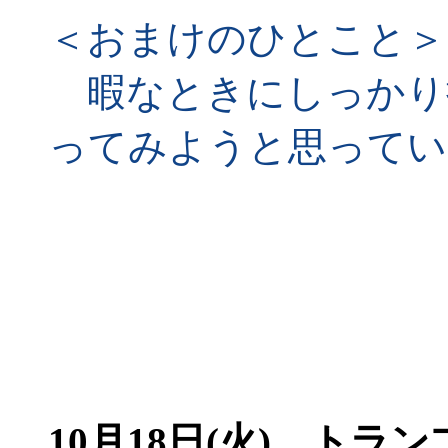
＜おまけのひとこと＞
暇なときにしっかり
ってみようと思ってい
10月18日(火)
トラン