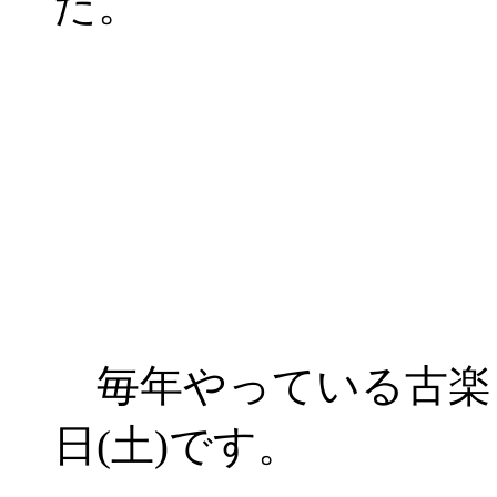
た。
毎年やっている古楽コ
日(土)です。