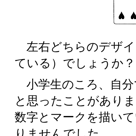
左右どちらのデザイ
ている）でしょうか？
小学生のころ、自分
と思ったことがありま
数字とマークを描いて
りませんでした。