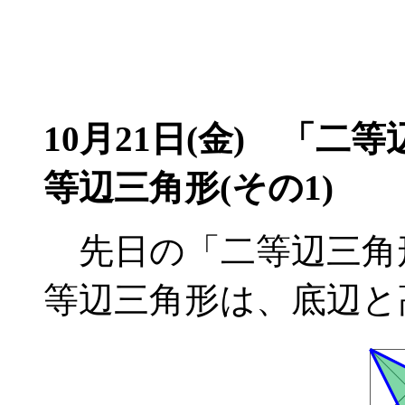
10月21日(金)
「二等辺
等辺三角形(その1)
先日の「二等辺三角
等辺三角形は、底辺と