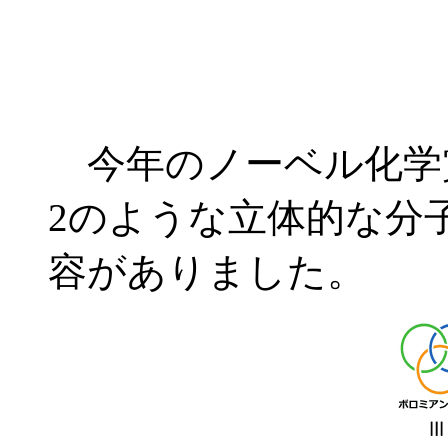
今年のノーベル化学
2のような立体的な分
容がありました。