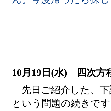
10月19日(水)
四次方程
先日ご紹介した、下
という問題の続きです