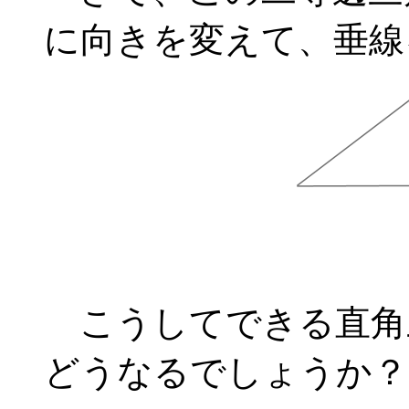
に向きを変えて、垂線を
こうしてできる直角
どうなるでしょうか？