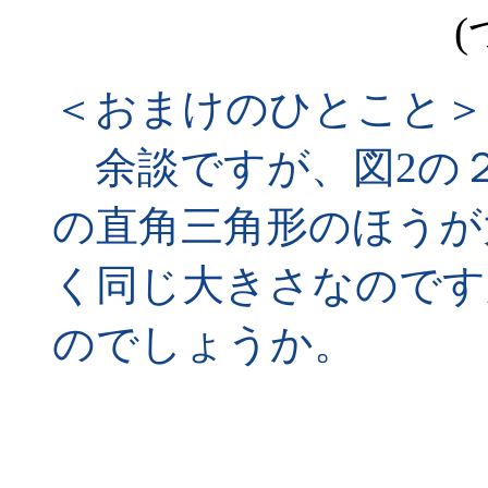
(
＜おまけのひとこと＞
余談ですが、図2の
の直角三角形のほうが
く同じ大きさなのです
のでしょうか。