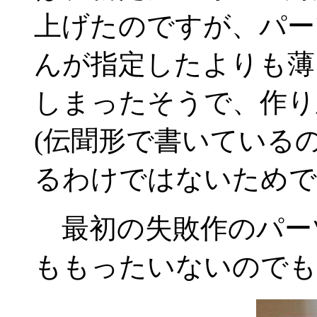
上げたのですが、パー
んが指定したよりも薄
しまったそうで、作り
(伝聞形で書いている
るわけではないためで
最初の失敗作のパー
ももったいないのでも