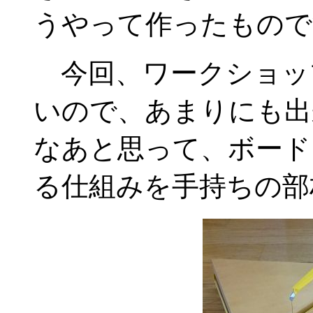
うやって作ったもので
今回、ワークショッ
いので、あまりにも出
なあと思って、ボード
る仕組みを手持ちの部