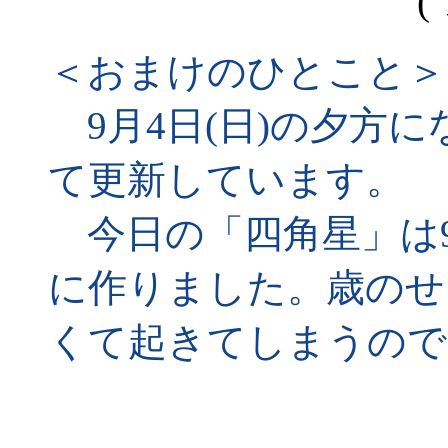
(
＜おまけのひとこと＞
9月4日(日)の夕方
て更新しています。
今日の「四角星」は9月
に作りました。歳のせ
くて起きてしまうので