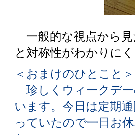
一般的な視点から見
と対称性がわかりにく
＜おまけのひとこと＞
珍しくウィークデーの
います。今日は定期通
っていたので一日お休