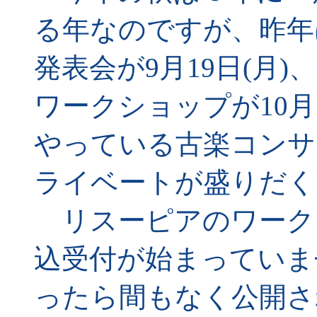
る年なのですが、昨年
発表会が9月19日(月
ワークショップが10月1
やっている古楽コンサー
ライベートが盛りだく
リスーピアのワークシ
込受付が始まっていま
ったら間もなく公開さ