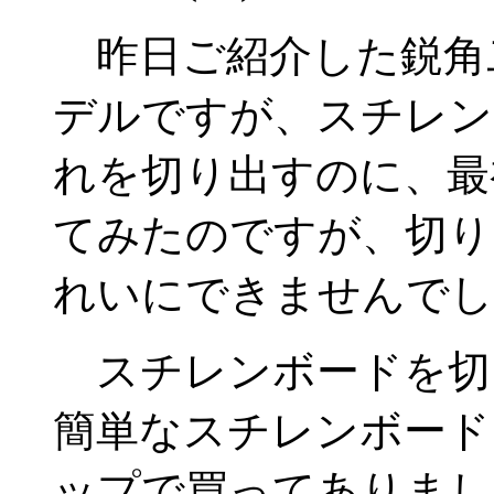
昨日ご紹介した鋭角
デルですが、スチレン
れを切り出すのに、最
てみたのですが、切り
れいにできませんでし
スチレンボードを切
簡単なスチレンボード
ップで買ってありまし