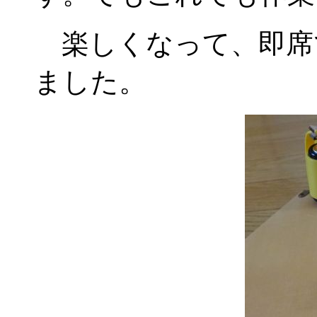
楽しくなって、即席
ました。