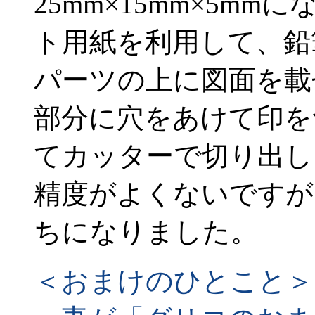
25mm×15mm×5m
ト用紙を利用して、鉛
パーツの上に図面を載
部分に穴をあけて印を
てカッターで切り出し
精度がよくないですが
ちになりました。
＜おまけのひとこと＞