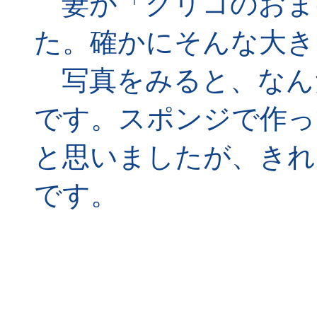
妻が「グリコのおま
た。確かにそんな大き
写真をみると、なん
です。スポンジで作っ
と思いましたが、きれ
です。