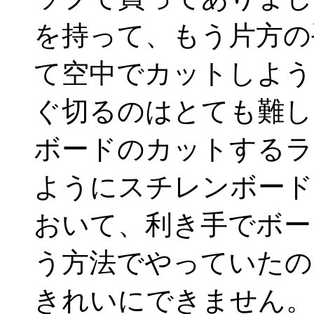
を持って、もう片方の
て空中でカットしよう
ぐ切るのはとても難し
ボードのカットするラ
ようにスチレンボード
おいて、利き手でボー
う方法でやっていたの
きれいにできません。