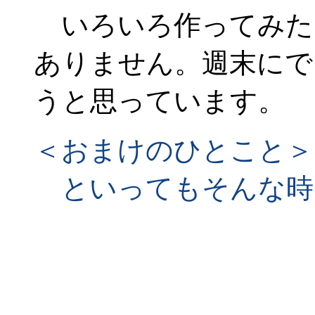
いろいろ作ってみた
ありません。週末にで
うと思っています。
＜おまけのひとこと＞
といってもそんな時