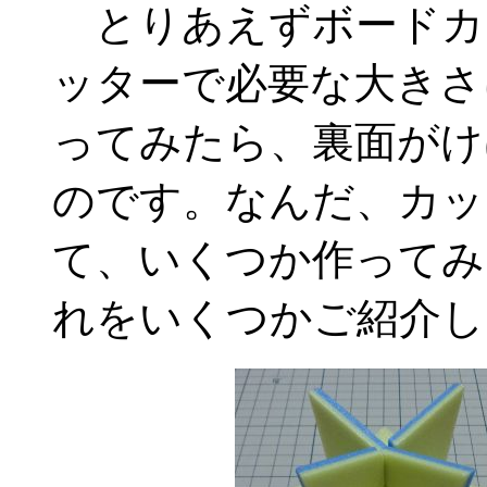
とりあえずボードカ
ッターで必要な大きさ
ってみたら、裏面がけ
のです。なんだ、カッ
て、いくつか作ってみ
れをいくつかご紹介し