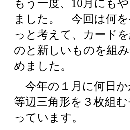
もう一度、10月にも
ました。 今回は何を
っと考えて、カードを
のと新しいものを組み
めました。
今年の１月に何日か
等辺三角形を３枚組む
っています。