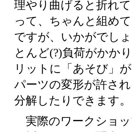
理やり曲げると折れて
って、ちゃんと組めて
ですが、いかがでしょ
とんど(?)負荷がか
リットに「あそび」が
パーツの変形が許され
分解したりできます。
実際のワークショッ