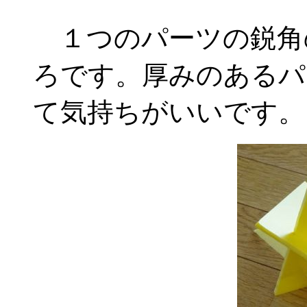
１つのパーツの鋭角
ろです。厚みのあるパ
て気持ちがいいです。