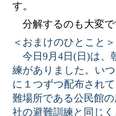
す。
分解するのも大変で
＜おまけのひとこと＞
今日9月4日(日)は、
練がありました。いつ
に１つずつ配布されて
難場所である公民館の
社の避難訓練と同じく