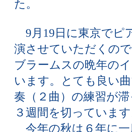
た。
9月19日に東京でピ
演させていただくので
ブラームスの晩年のイ
います。とても良い曲
奏（２曲）の練習が滞
３週間を切っています
今年の秋は６年に一