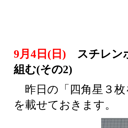
9月4日(日)
スチレンボ
組む(その2)
昨日の「四角星３枚
を載せておきます。