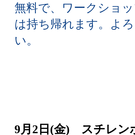
無料で、ワークショッ
は持ち帰れます。よろ
い。
9月2日(金)
スチレンボ