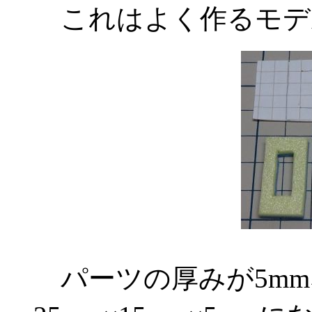
これはよく作るモデ
パーツの厚みが5mm