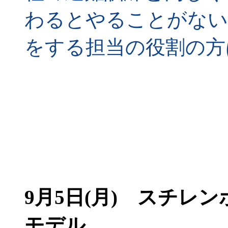
わるとやることがない
をする担当の役割の方
9月5日(月)
スチレンボ
モデル