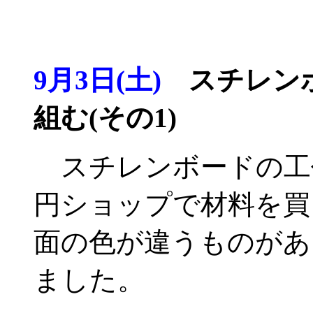
9月3日(土)
スチレンボ
組む(その1)
スチレンボードの工作
円ショップで材料を買
面の色が違うものがあ
ました。