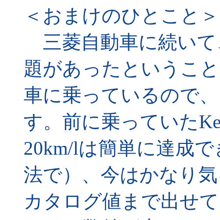
＜おまけのひとこと＞
三菱自動車に続いて
題があったということ
車に乗っているので、
す。前に乗っていたK
20km/lは簡単に達
法で）、今はかなり気
カタログ値まで出せて