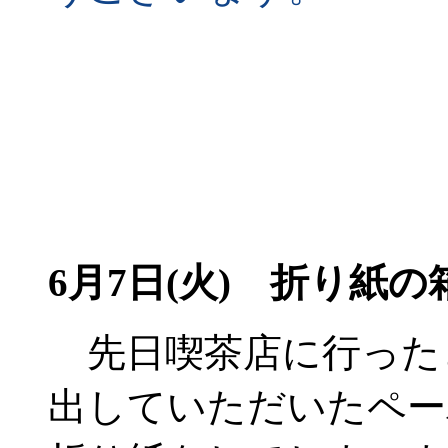
6月7日(火)
折り紙の
先日喫茶店に行った
出していただいたペー