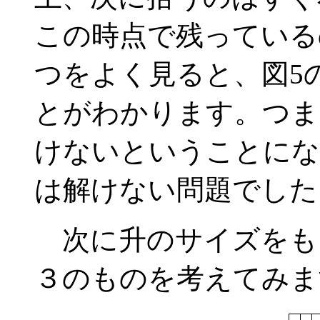
この時点で残っている
つをよく見ると、図5
とがわかります。つま
けないということにな
は解けない問題でした
次に升のサイズをも
３のものを考えてみます