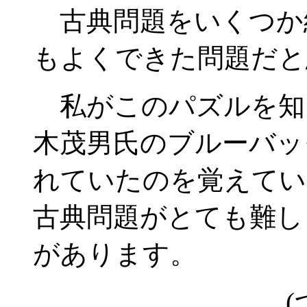
古典問題をいくつか
もよくできた問題だと
私がこのパズルを知
木茂男氏のブルーバッ
れていたのを覚えてい
古典問題がとても難し
があります。
(