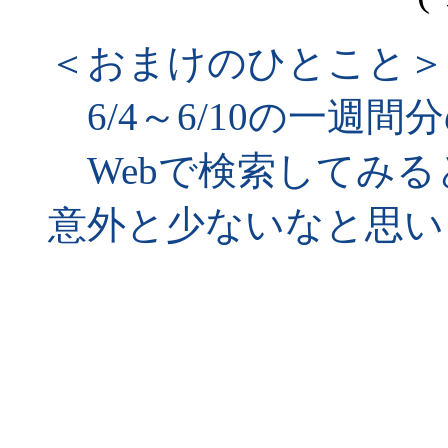
＜おまけのひとこと＞
6/4～6/10の一週
Webで検索してみる
意外と少ないなと思い