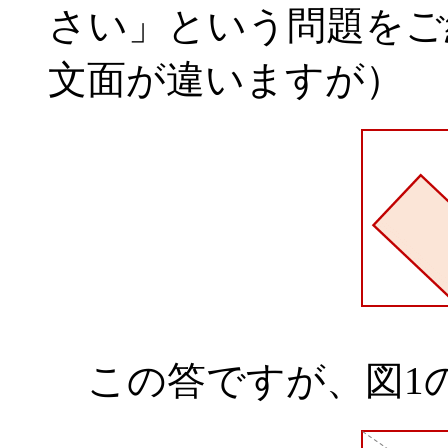
さい」という問題をご
文面が違いますが）
この答ですが、図1