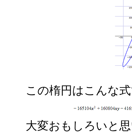
この楕円はこんな
大変おもしろいと思