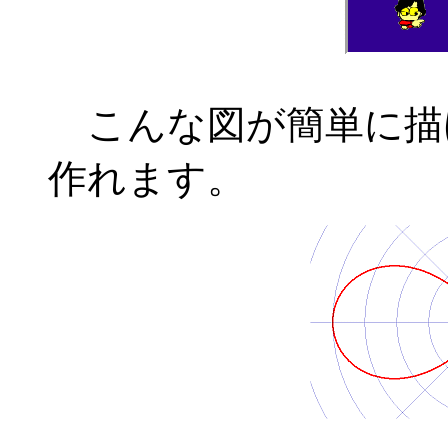
こんな図が簡単に描
作れます。