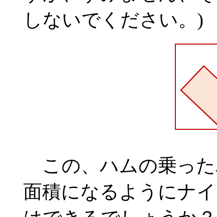
しないでください。)
この、ハムの乗った
面積になるようにナイ