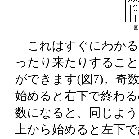
図
これはすぐにわかる
ったり来たりすること
ができます(図7)。
始めると右下で終わる
数になると、同じよう
上から始めると左下で