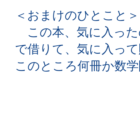
＜おまけのひとこと＞
この本、気に入った
で借りて、気に入って
このところ何冊か数学