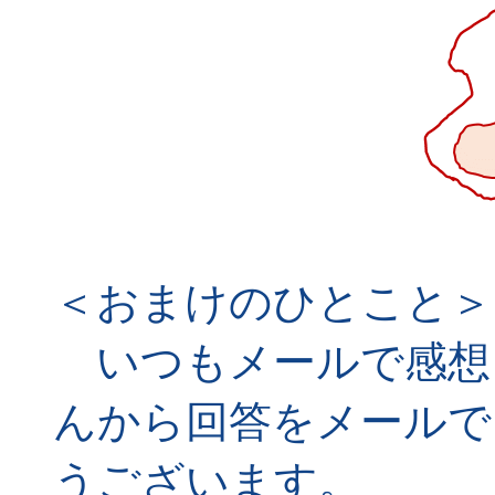
＜おまけのひとこと＞
いつもメールで感想
んから回答をメールで
うございます。