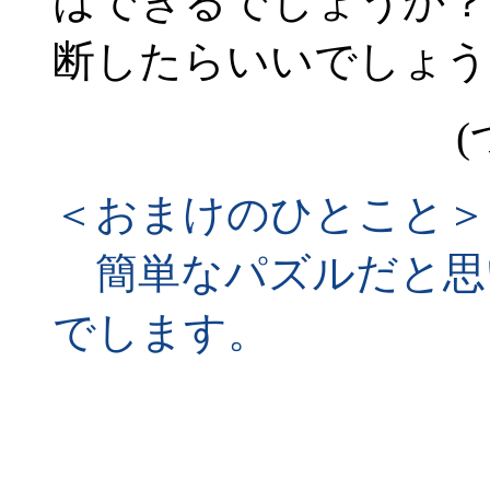
はできるでしょうか？
断したらいいでしょう
(
＜おまけのひとこと＞
簡単なパズルだと思
でします。