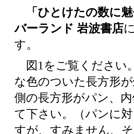
「ひとけたの数に魅
バーランド 岩波書店
す。
図1をご覧ください
な色のついた長方形が
側の長方形がパン、内
て下さい。（パンに対
すが、すみません、そ