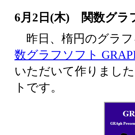
6月2日(木)
関数グラフソ
昨日、楕円のグラフ
数グラフソフト GRAP
いただいて作りました
トです。