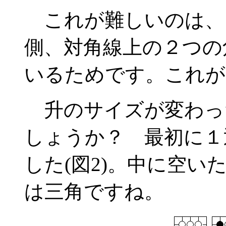
これが難しいのは、
側、対角線上の２つの
いるためです。これが
升のサイズが変わっ
しょうか？ 最初に１
した(図2)。中に空
は三角ですね。