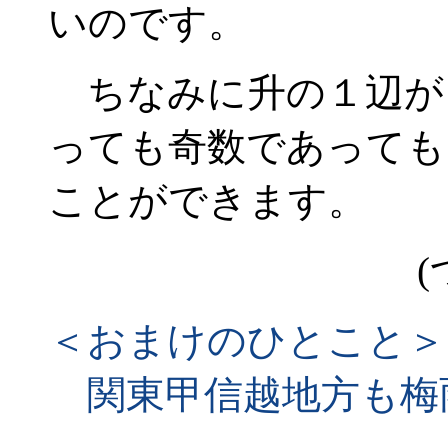
いのです。
ちなみに升の１辺が
っても奇数であっても
ことができます。
(
＜おまけのひとこと＞
関東甲信越地方も梅