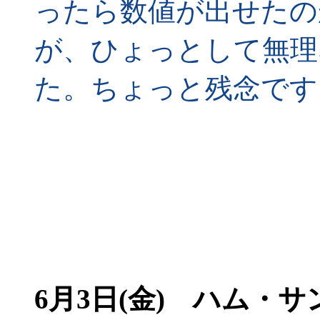
ったら数値が出せたの
が、ひょっとして無理
た。ちょっと残念です
6月3日(金)
ハム・サン