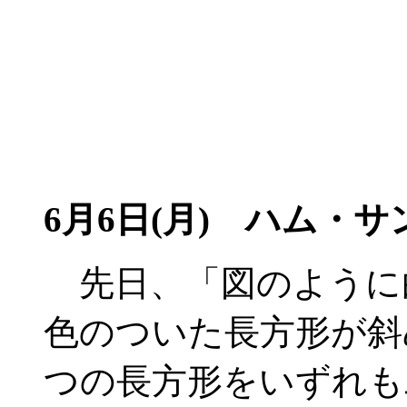
6月6日(月)
ハム・サン
先日、「図のように
色のついた長方形が斜
つの長方形をいずれも