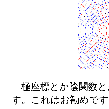
極座標とか陰関数と
す。これはお勧めです