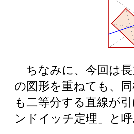
ちなみに、今回は長
の図形を重ねても、同
も二等分する直線が引
ンドイッチ定理」と呼