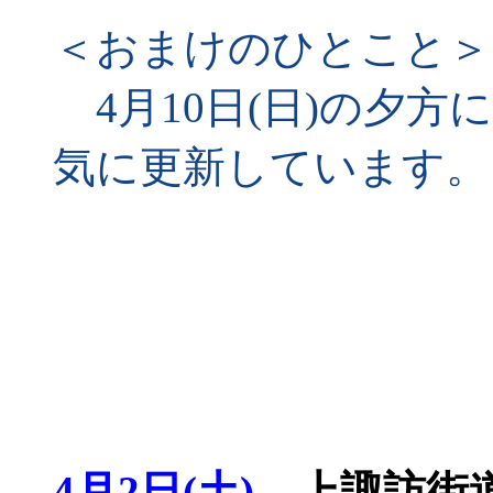
＜おまけのひとこと＞
4月10日(日)の夕方に
気に更新しています。
4月2日(土)
上諏訪街道