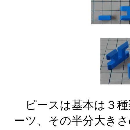
ピースは基本は３種類
ーツ、その半分大きさ