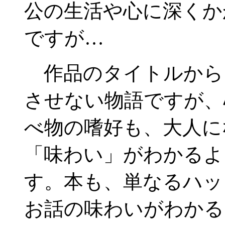
公の生活や心に深くか
ですが…
作品のタイトルから
させない物語ですが、
べ物の嗜好も、大人に
「味わい」がわかるよ
す。本も、単なるハッ
お話の味わいがわかる