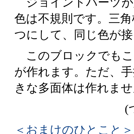
ジョイントパーツが
色は不規則です。三角
つにして、同じ色が接
このブロックでもこ
が作れます。ただ、手
きな多面体は作れませ
(
＜おまけのひとこと＞