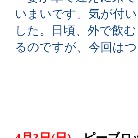
いまいです。気が付い
した。日頃、外で飲む
るのですが、今回はつ
4月3日(日)
ピーブロッ