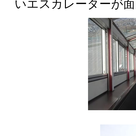
いエスカレーターが面