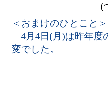
(
＜おまけのひとこと＞
4月4日(月)は昨年
変でした。