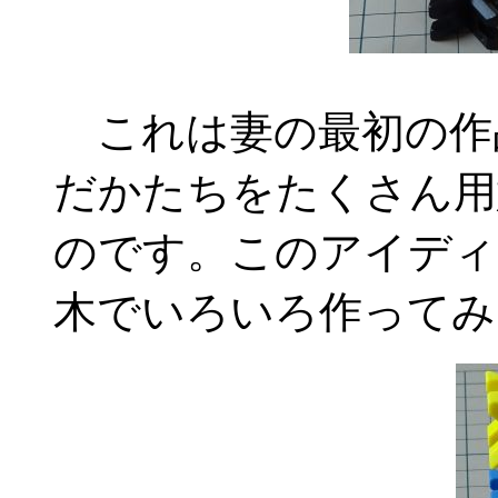
これは妻の最初の作
だかたちをたくさん用
のです。このアイディ
木でいろいろ作ってみ