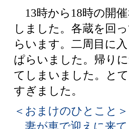
13時から18時の開催
しました。各蔵を回っ
らいます。二周目に入
ぱらいました。帰りに
てしまいました。とて
すぎました。
＜おまけのひとこと＞
妻が車で迎えに来て