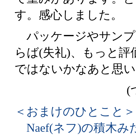
す。感心しました。
パッケージやサンプ
らば(失礼)、もっと
ではないかなあと思い
(
＜おまけのひとこと＞
Naef(ネフ)の積木