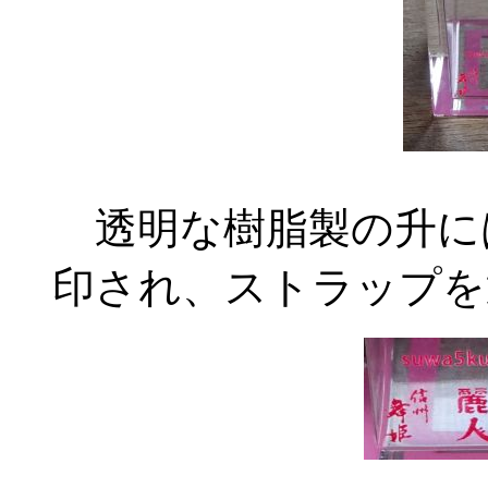
透明な樹脂製の升に
印され、ストラップを