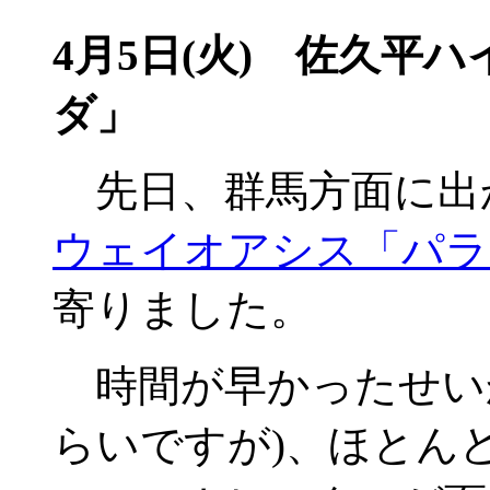
4月5日(火)
佐久平ハイ
ダ」
先日、群馬方面に出
ウェイオアシス「パラ
寄りました。
時間が早かったせい
らいですが)、ほとん