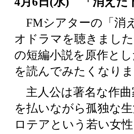
4月6日(水)
「消えた
FMシアターの「消
オドラマを聴きました
の短編小説を原作とし
を読んでみたくなりま
主人公は著名な作曲
を払いながら孤独な生
ロテアという若い女性