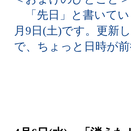
「先日」と書いてい
月9日(土)です。更新し
で、ちょっと日時が前