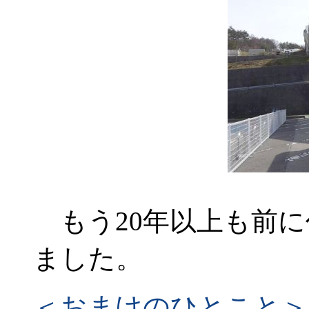
もう20年以上も前に
ました。
＜おまけのひとこと＞