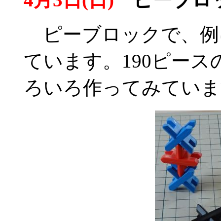
ピーブロックで、例
ています。190ピー
ろいろ作ってみていま