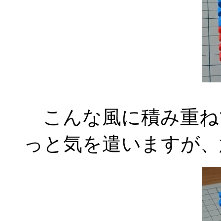
こんな風に積み重ね
っと気を遣いますが、