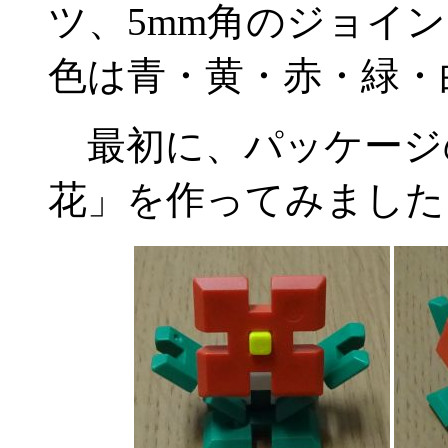
ツ、5mm角のジョイ
色は青・黄・赤・緑・
最初に、パッケージ
花」を作ってみました