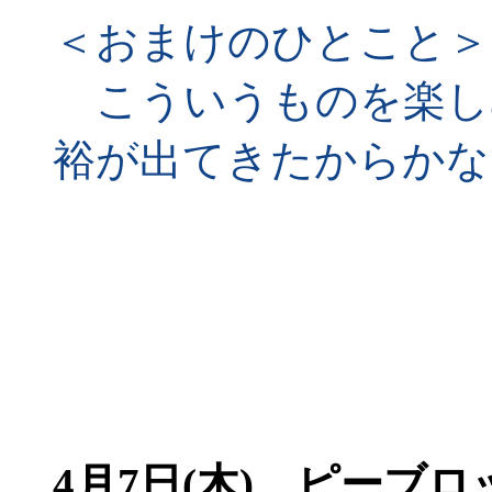
＜おまけのひとこと＞
こういうものを楽し
裕が出てきたからかな
4月7日(木)
ピーブロッ