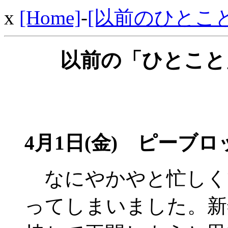
x
[Home]
-
[以前のひとこと
以前の「ひとこと」
4月1日(金)
ピーブロ
なにやかやと忙しく
ってしまいました。新