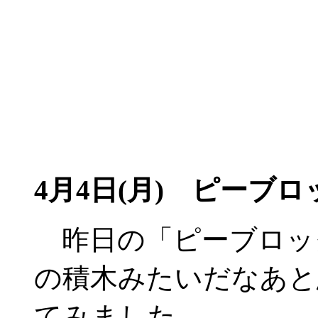
4月4日(月)
ピーブロッ
昨日の「ピーブロック
の積木みたいだなあと
てみました。