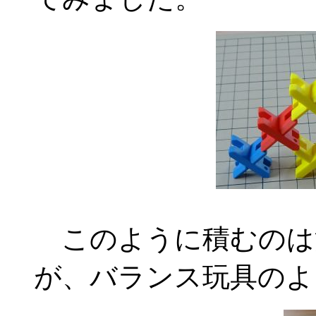
このように積むのは
が、バランス玩具のよ