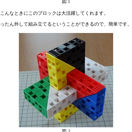
図 1
こんなときにこのブロックは大活躍してくれます。
ったん外して組み立てるということができるので、簡単です。
図 2