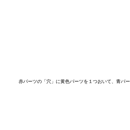
赤パーツの「穴」に黄色パーツを１つおいて、青パー