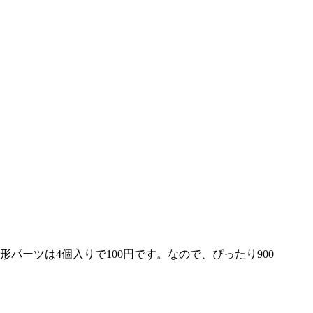
ーツは4個入りで100円です。なので、ぴったり900