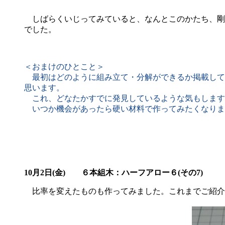
しばらくいじってみていると、なんとこのかたち、剛
でした。
＜おまけのひとこと＞
最初はどのように組み立て・分解ができるか掲載して
思います。
これ、どなたかすでに発見しているような気もします
いつか機会があったら硬い材料で作ってみたくなりま
10月2日(金)
６本組木：ハーフアロー６(その7)
比率を変えたものも作ってみました。これまでご紹介して