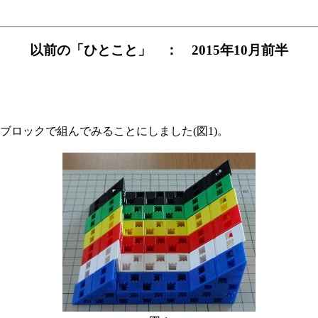
以前の「ひとこと」 ： 2015年10月前半
ロックで組んでみることにしました(図1)。