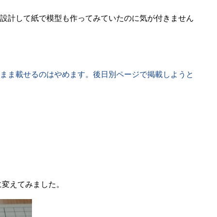
設計して紙で模型も作ってみていたのに気が付きません
まま載せるのはやめます。後日別ページで掲載しようと
に変えてみました。