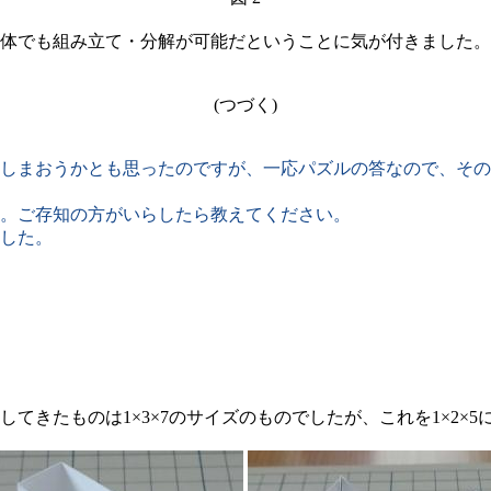
体でも組み立て・分解が可能だということに気が付きました。
(つづく)
しまおうかとも思ったのですが、一応パズルの答なので、その
。ご存知の方がいらしたら教えてください。
した。
きたものは1×3×7のサイズのものでしたが、これを1×2×5