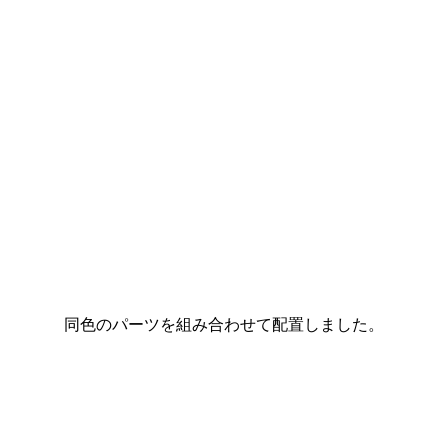
同色のパーツを組み合わせて配置しました。