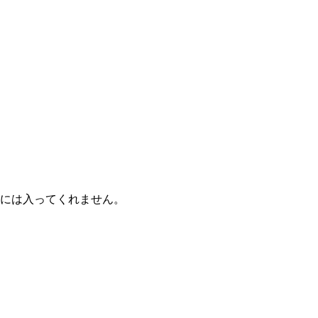
には入ってくれません。