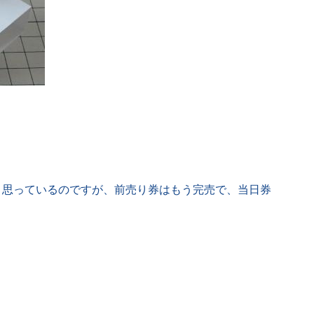
なと思っているのですが、前売り券はもう完売で、当日券