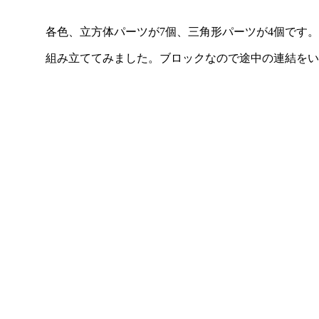
各色、立方体パーツが7個、三角形パーツが4個です。
組み立ててみました。ブロックなので途中の連結をい