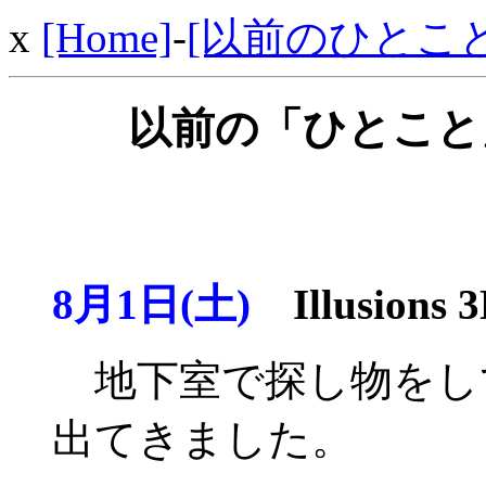
x
[Home]
-
[以前のひとこと
以前の「ひとこと」
8月1日(土)
Illusions 3
地下室で探し物をし
出てきました。