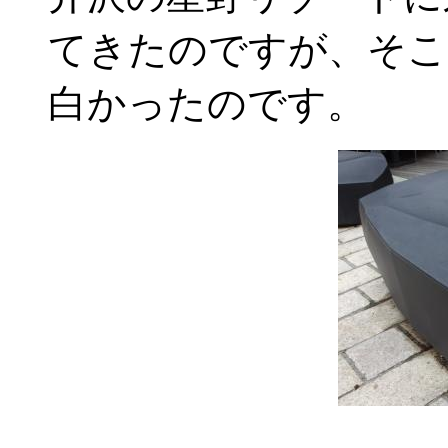
てきたのですが、そこ
白かったのです。