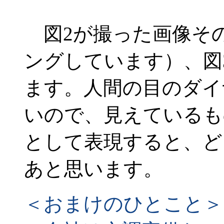
図2が撮った画像そ
ングしています）、図
ます。人間の目のダイ
いので、見えているも
として表現すると、ど
あと思います。
＜おまけのひとこと＞