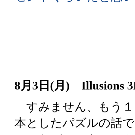
8月3日(月)
Illusions 3
すみません、もう１
本としたパズルの話で