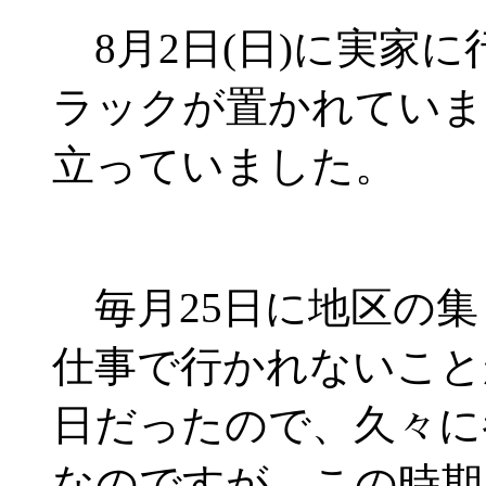
8月2日(日)に実家
ラックが置かれていま
立っていました。
毎月25日に地区の集
仕事で行かれないこと
日だったので、久々に
なのですが、この時期