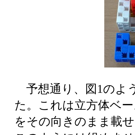
予想通り、図1のよ
た。これは立方体ベー
をその向きのまま載せ