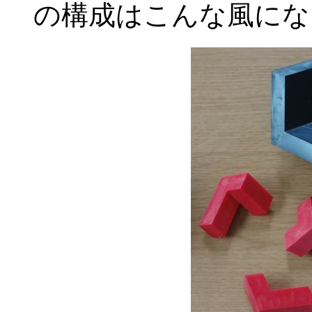
の構成はこんな風にな