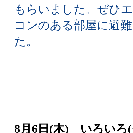
もらいました。ぜひエ
コンのある部屋に避難
た。
8月6日(木)
いろいろ(そ