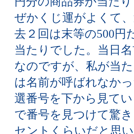
円分の商品券が当たり
ぜかくじ運がよくて、
去２回は末等の500
当たりでした。当日名
なのですが、私が当た
は名前が呼ばれなかっ
選番号を下から見てい
で番号を見つけて驚き
セントくらいだと思い