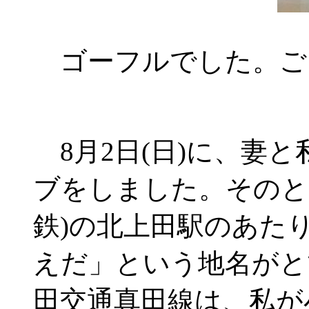
ゴーフルでした。ご
8月2日(日)に、妻
ブをしました。そのと
鉄)の北上田駅のあた
えだ」という地名がと
田交通真田線は、私が