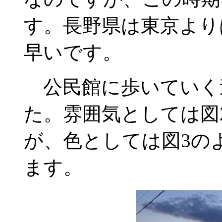
す。長野県は東京より
早いです。
公民館に歩いていく
た。雰囲気としては図
が、色としては図3の
ます。