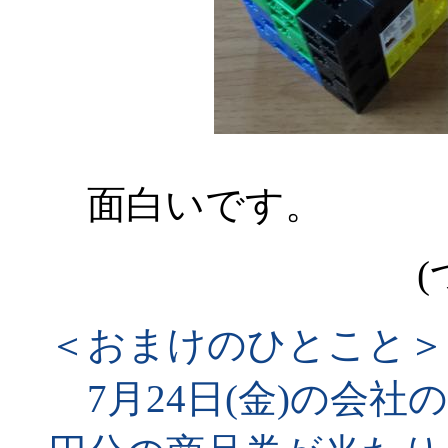
面白いです。
(
＜おまけのひとこと＞
7月24日(金)の会社