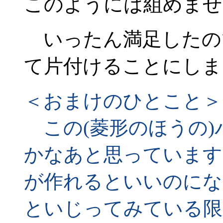
このようには組めませ
いったん満足したの
て片付けることにしま
＜おまけのひとこと＞
この(菱形のほうの)
かなあと思っています
が作れるといいのにな
といじってみている限