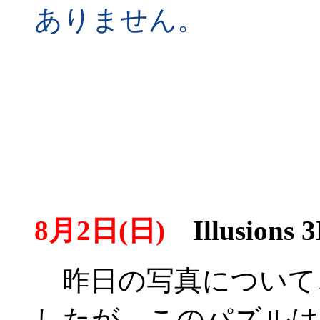
ありません。
8月2日(日)
Illusions 3
昨日の写真について
したが、このパズルは