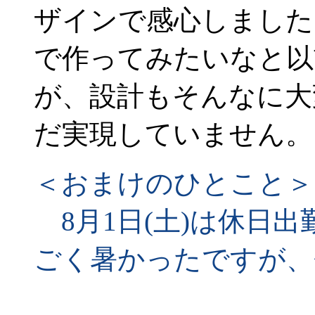
ザインで感心しました
で作ってみたいなと以
が、設計もそんなに大
だ実現していません。
＜おまけのひとこと＞
8月1日(土)は休日
ごく暑かったですが、