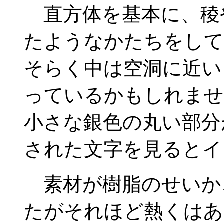
直方体を基本に、稜
たようなかたちをして
そらく中は空洞に近い
っているかもしれませ
小さな銀色の丸い部分
された文字を見るとイ
素材が樹脂のせいか
たがそれほど熱くはあ