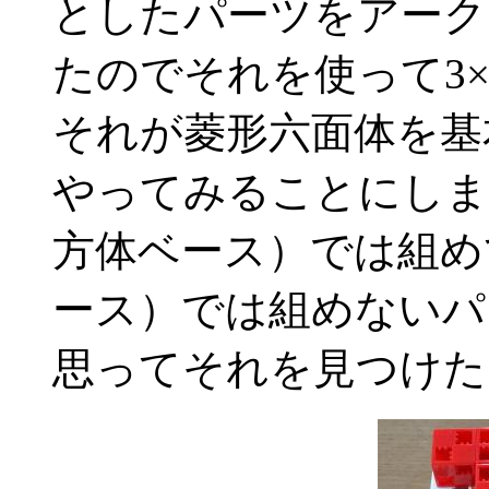
としたパーツをアーク
たのでそれを使って3×
それが菱形六面体を基
やってみることにしま
方体ベース）では組め
ース）では組めないパ
思ってそれを見つけた