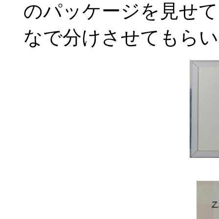
のパッケージを見せて
なで分けさせてもらい