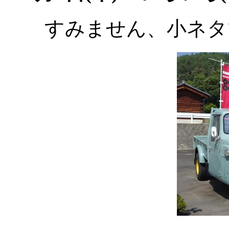
すみません、小ネタ