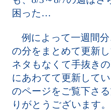
困った…
例によって一週間分、8
の分をまとめて更新し
ネタもなくて手抜きの更
にあわてて更新してい
のページをご覧下さる
りがとうございます。