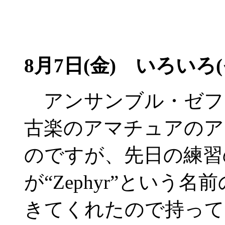
8月7日(金)
いろいろ(そ
アンサンブル・ゼファー
古楽のアマチュアのア
のですが、先日の練習
が“Zephyr”という
きてくれたので持って