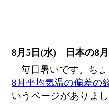
8月5日(水)
日本の8月
毎日暑いです。ちょ
8月平均気温の偏差の経年
いうページがありまし