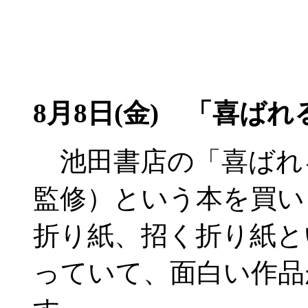
8月8日(金)
「喜ばれる
池田書店の「喜ばれる
監修）という本を買い
折り紙、招く折り紙と
っていて、面白い作品