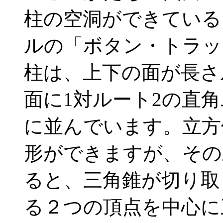
柱の空洞ができている
ルの「ボタン・トラッ
柱は、上下の面が長さ
面に1対ルート2の直
に並んでいます。立方
形ができますが、その
ると、三角錐が切り取
る２つの頂点を中心に