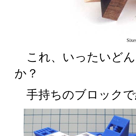
Sixe
これ、いったいどん
か？
手持ちのブロックで