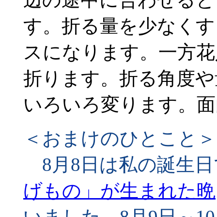
す。折る量を少なくす
スになります。一方花
折ります。折る角度や
いろいろ変ります。面
＜おまけのひとこと＞
8月8日は私の誕生日
げもの」が生まれた晩
いました。8月9日～1