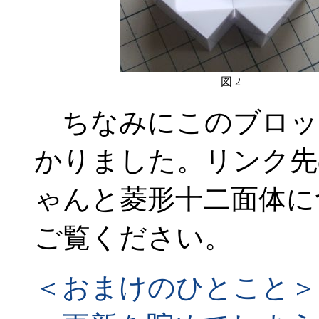
図 2
ちなみにこのブロッ
かりました。リンク先
ゃんと菱形十二面体に
ご覧ください。
＜おまけのひとこと＞