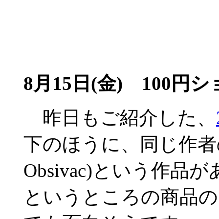
8月15日(金)
100円シ
昨日もご紹介した、
下のほうに、同じ作者のSixes
Obsivac)という作
というところの商品の