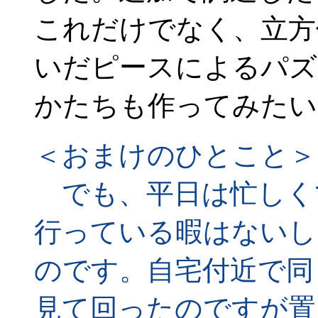
これだけでなく、立方
いだピースによるパズ
かたちも作ってみたい
＜おまけのひとこと＞
でも、平日は忙しくて
行っている暇はないし
のです。自宅付近で同
見て回ったのですが置