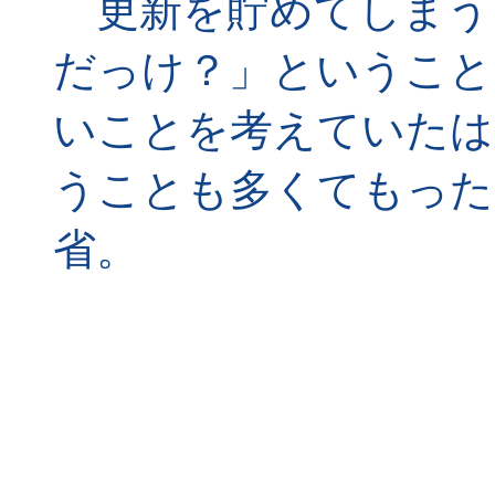
更新を貯めてしまう
だっけ？」ということ
いことを考えていたは
うことも多くてもった
省。