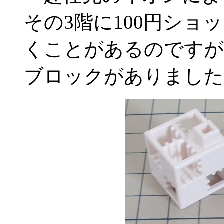
その3階に100円シ
くことがあるのですが
ブロックがありました