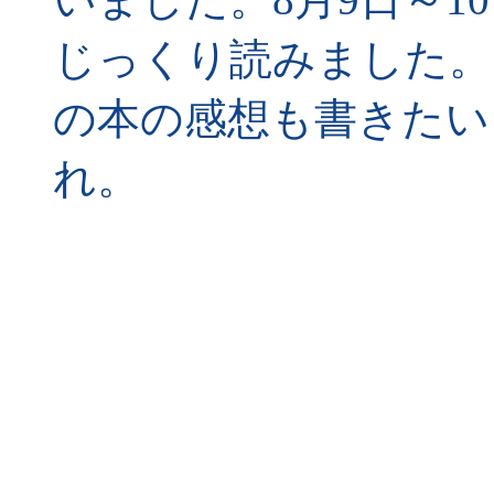
じっくり読みました。
の本の感想も書きたい
れ。