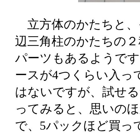
立方体のかたちと、
辺三角柱のかたちの２
パーツもあるようです
ースが4つくらい入っ
はないですが、試せる
ってみると、思いのほ
で、5パックほど買っ