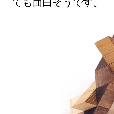
ても面白そうです。