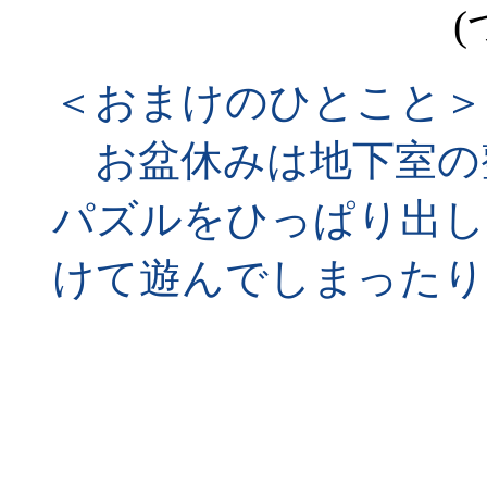
(
＜おまけのひとこと＞
お盆休みは地下室の
パズルをひっぱり出し
けて遊んでしまったり