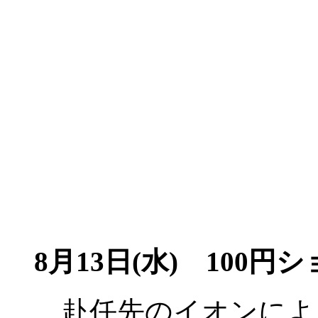
8月13日(水)
100円シ
赴任先のイオンによ