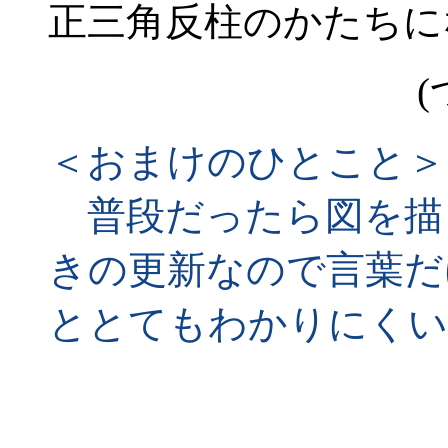
正三角反柱のかたちに
(
＜おまけのひとこと＞
普段だったら図を描
きの更新なので言葉だ
ととてもわかりにくい