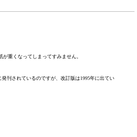
紙が重くなってしまってすみません。
年に発刊されているのですが、改訂版は1995年に出てい