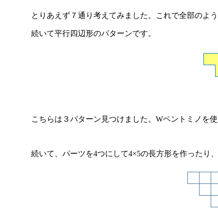
とりあえず７通り考えてみました。これで全部のよう
続いて平行四辺形のパターンです。
こちらは３パターン見つけました。Wペントミノを使
続いて、パーツを4つにして4×5の長方形を作ったり、