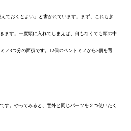
)と憶えておくとよい」と書かれています。まず、これも参
きます。一度頭に入れてしまえば、何もなくても頭の中
ミノ3つ分の面積です。12個のペントミノから3個を選
明です。やってみると、意外と同じパーツを２つ使いたく