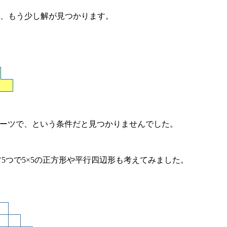
、もう少し解が見つかります。
ーツで、という条件だと見つかりませんでした。
ツ5つで5×5の正方形や平行四辺形も考えてみました。