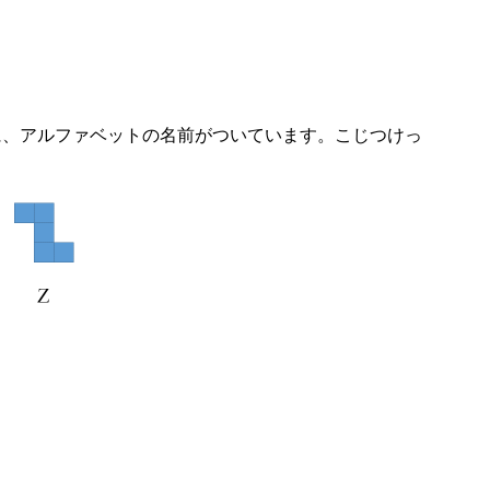
に、アルファベットの名前がついています。こじつけっ