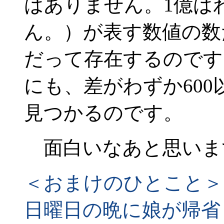
はありません。1億は
ん。）が表す数値の数
だって存在するのです
にも、差がわずか60
見つかるのです。
面白いなあと思いま
＜おまけのひとこと＞
日曜日の晩に娘が帰省