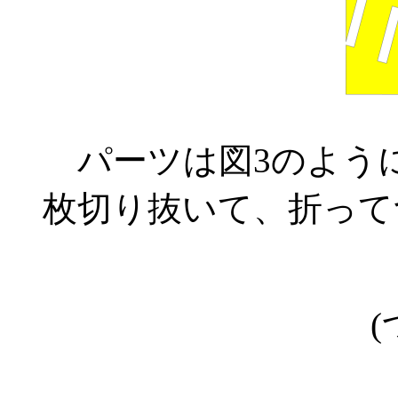
パーツは図3のよう
枚切り抜いて、折って
(