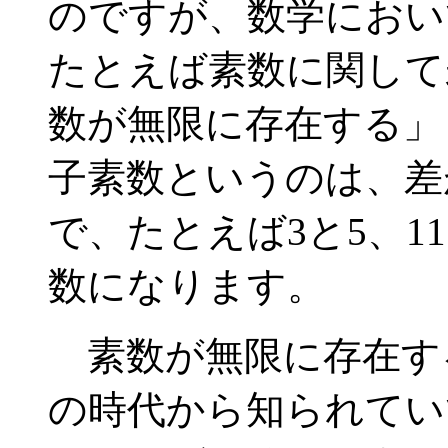
のですが、数学におい
たとえば素数に関して
数が無限に存在する」
子素数というのは、差
で、たとえば3と5、11
数になります。
素数が無限に存在す
の時代から知られてい