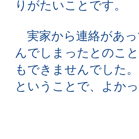
りがたいことです。
実家から連絡があっ
んでしまったとのこと
もできませんでした。
ということで、よかっ