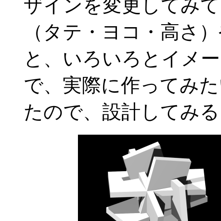
ザインを変更してみて
（タテ・ヨコ・高さ）
と、いろいろとイメー
で、実際に作ってみた
たので、設計してみる