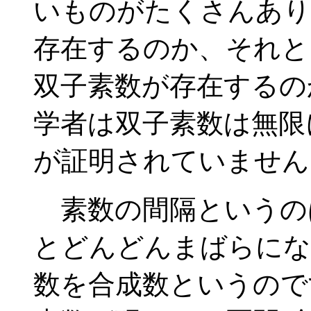
いものがたくさんあり
存在するのか、それと
双子素数が存在するの
学者は双子素数は無限
が証明されていません
素数の間隔というの
とどんどんまばらにな
数を合成数というので