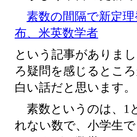
素数の間隔で新定理
布、米英数学者
という記事がありまし
ろ疑問を感じるところ
白い話だと思います。
素数というのは、1
れない数で、小学生で