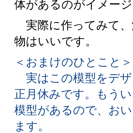
体があるのがイメージ
実際に作ってみて、
物はいいです。
＜おまけのひとこと＞
実はこの模型をデザ
正月休みです。もうい
模型があるので、おい
ます。