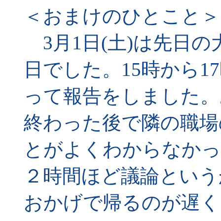
＜おまけのひとこと＞
3月1日(土)は先日
日でした。15時から1
って報告をしました。
終わった後で隣の職場
とがよくわからなかっ
２時間ほど議論という
おかげで帰るのが遅く