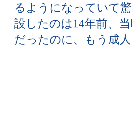
るようになっていて驚
設したのは14年前、
だったのに、もう成人