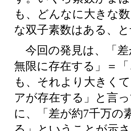
も、どんなに大きな数
な双子素数はある、と
今回の発見は、「差が
無限に存在する」＝「
も、それより大きくて
アが存在する」と言っ
に、「差が約7千万の
る」ということが示さ