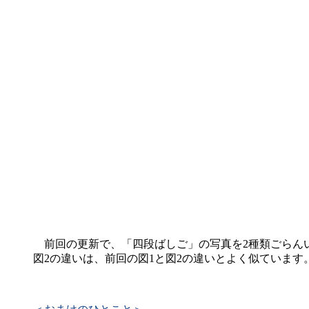
前回の更新で、「四段ばしご」の写真を2種類ごらんい
図2の違いは、前回の図1と図2の違いとよく似ています