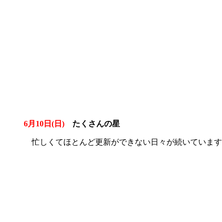
6月10日(日)
たくさんの星
忙しくてほとんど更新ができない日々が続いています