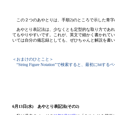
この２つのあやとりは、手順2)のところで示した青字の
あやとり表記法は、少なくとも定型的な取り方であれ
てもやりやすいです。これが、英文で細かく書かれてい
いては自分の備忘録としても、ぜひちゃんと解説を書い
＜おまけのひとこと＞
“String Figure Notation”で検索すると、最初に
6月13日(水) あやとり表記法(その2)