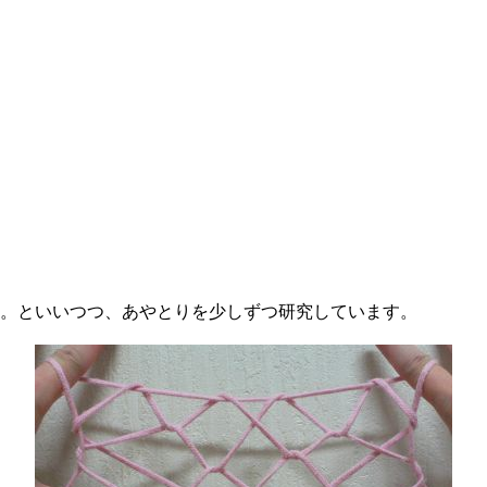
。といいつつ、あやとりを少しずつ研究しています。