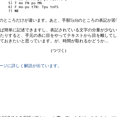
5) T mo FN pu MN

6) F mo-pu tTN: Tpu tnFS

7) 
NE
ところだけが違います。あと、手順5),6)のところの表記が
ば簡単に記述できますし、表記されている文字の分量が少ない
たりすると、手元の糸に目をやってテキストから目を離してし
ておきたいと思っています。が、時間が取れるかどうか…
(つづく)
hitするページに詳しく解説が出ています。