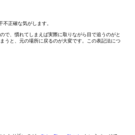
若干不正確な気がします。
ので、慣れてしまえば実際に取りながら目で追うのがと
まうと、元の場所に戻るのが大変です。この表記法につ