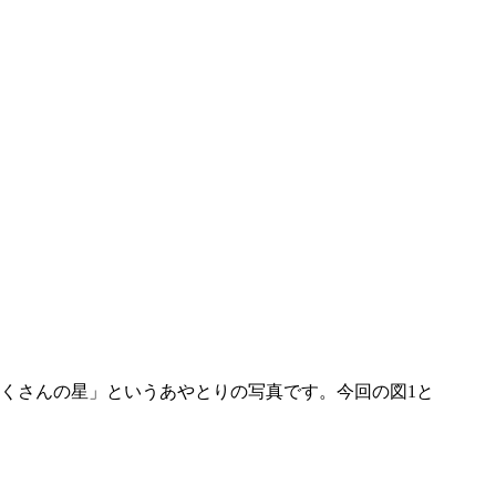
くさんの星」というあやとりの写真です。今回の図1と