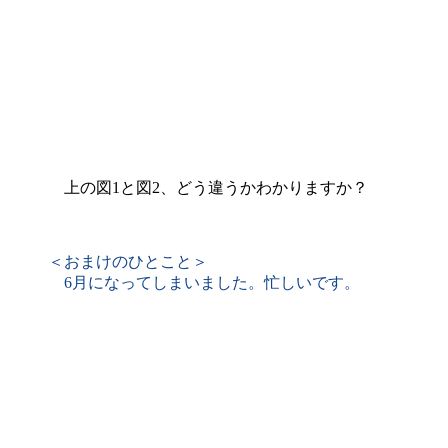
上の図1と図2、どう違うかわかりますか？
＜おまけのひとこと＞
6月になってしまいました。忙しいです。