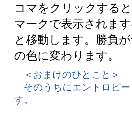
コマをクリックすると
マークで表示されます
と移動します。勝負が
の色に変わります。
＜おまけのひとこと＞
そのうちにエントロピー
す。