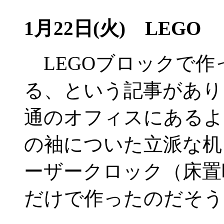
1月22日(火) LEGO
LEGOブロックで作
る、という記事があり
通のオフィスにあるよ
の袖についた立派な机
ーザークロック（床置
だけで作ったのだそう