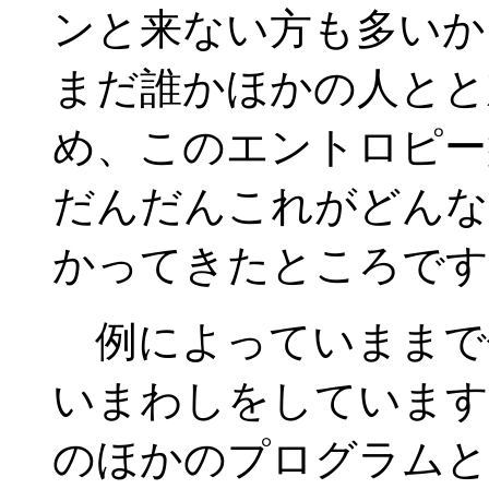
ンと来ない方も多いか
まだ誰かほかの人とと
め、このエントロピー
だんだんこれがどんな
かってきたところです
例によっていままで作
いまわしをしています
のほかのプログラムと