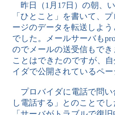
昨日（1月17日）の朝、
「ひとこと」を書いて、プ
ージのデータを転送しよう
でした。メールサーバもpr
のでメールの送受信もでき
ことはできたのですが、自
イダで公開されているペー
プロバイダに電話で問い
し電話する」とのことでし
「サーバがトラブルで復旧