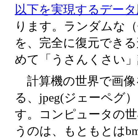
以下を実現するデータ
ります。ランダムな（
を、完全に復元できる
めて「うさんくさい」
計算機の世界で画像
る、jpeg(ジェーペ
す。コンピュータの世
うのは、もともとはbm