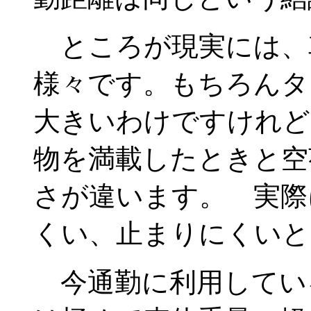
ところが現実には、
様々です。もちろんタ
大きいわけですけれど
物を満載したときと空
さが違います。 実際
くい、止まりにくいと
今通勤に利用してい