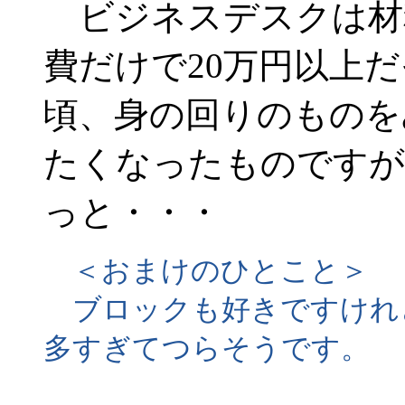
ビジネスデスクは材料
費だけで20万円以上
頃、身の回りのものを
たくなったものですが
っと・・・
＜おまけのひとこと＞
ブロックも好きですけれ
多すぎてつらそうです。