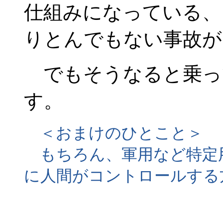
仕組みになっている、
りとんでもない事故が
でもそうなると乗っ
す。
＜おまけのひとこと＞
もちろん、軍用など特定
に人間がコントロールする