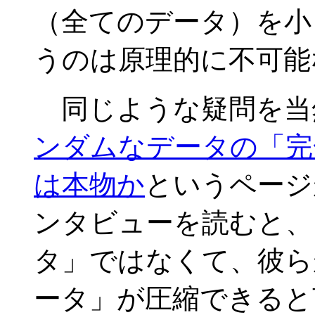
（全てのデータ）を小
うのは原理的に不可能
同じような疑問を当
ンダムなデータの「完
は本物か
というページ
ンタビューを読むと、
タ」ではなくて、彼ら
ータ」が圧縮できると