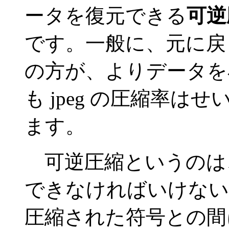
ータを復元できる
可逆
です。一般に、元に戻
の方が、よりデータを
も jpeg の圧縮率は
ます。
可逆圧縮というのは
できなければいけない
圧縮された符号との間