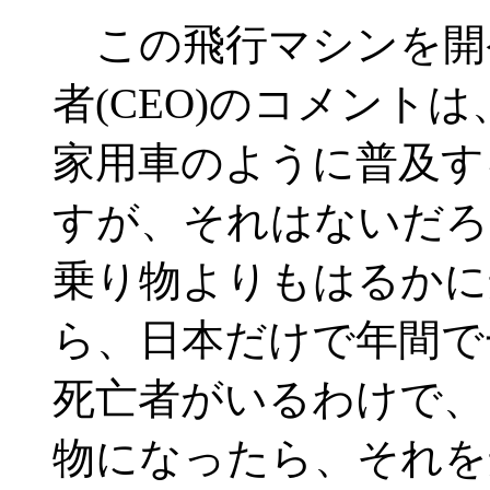
この飛行マシンを開
者(CEO)のコメント
家用車のように普及す
すが、それはないだろ
乗り物よりもはるかに
ら、日本だけで年間で
死亡者がいるわけで、
物になったら、それを