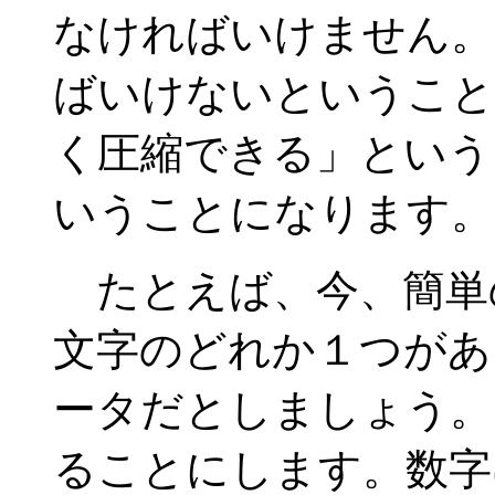
なければいけません。
ばいけないということ
く圧縮できる」という
いうことになります。
たとえば、今、簡単の
文字のどれか１つがあ
ータだとしましょう。
ることにします。数字