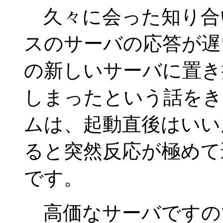
久々に会った知り合
スのサーバの応答が遅
の新しいサーバに置き
しまったという話をき
ムは、起動直後はいい
ると突然反応が極めて
です。
高価なサーバですの