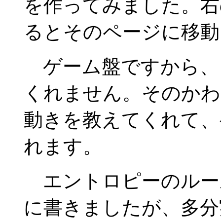
を作ってみました。右
るとそのページに移動
ゲーム盤ですから、
くれません。そのかわ
動きを教えてくれて、
れます。
エントロピーのルー
に書きましたが、多分