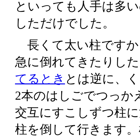
といっても人手は多い
しただけでした。
長くて太い柱ですか
急に倒れてきたりし
てるとき
とは逆に、く
2本のはしごでつっか
交互にすこしずつ柱に
柱を倒して行きます。