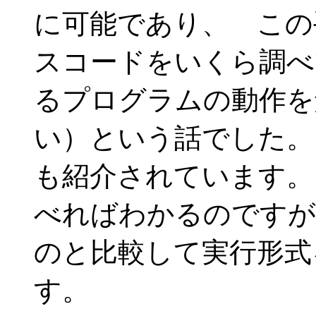
に可能であり、 この
スコードをいくら調べ
るプログラムの動作を
い）という話でした。
も紹介されています。
べればわかるのですが
のと比較して実行形式
す。