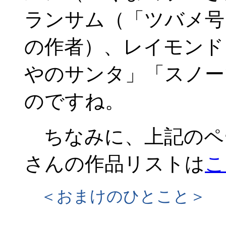
ランサム（「ツバメ号
の作者）、レイモンド
やのサンタ」「スノー
のですね。
ちなみに、上記のペ
さんの作品リストは
こ
＜おまけのひとこと＞