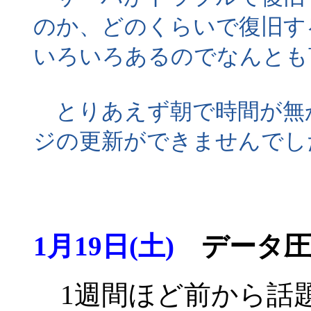
のか、どのくらいで復旧す
いろいろあるのでなんとも
とりあえず朝で時間が無
ジの更新ができませんでし
1月19日(土)
データ圧
1週間ほど前から話