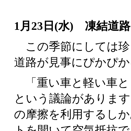
1月23日(水) 凍結道路
この季節にしては珍
道路が見事にぴかぴか
「重い車と軽い車と
という議論があります
の摩擦を利用するしか
トを開いて空気抵抗で