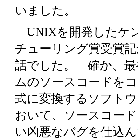
いました。
UNIXを開発したケン
チューリング賞受賞記
話でした。 確か、最
ムのソースコードをコ
式に変換するソフトウ
おいて、ソースコード
い凶悪なバグを仕込ん