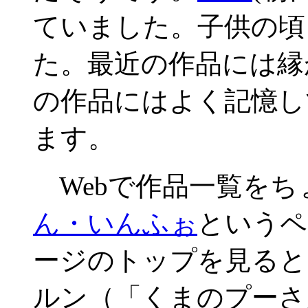
ていました。子供の頃
た。最近の作品には縁
の作品にはよく記憶し
ます。
Webで作品一覧をち
ん・いんふぉ
というペ
ージのトップを見ると、
ルン（「くまのプーさ