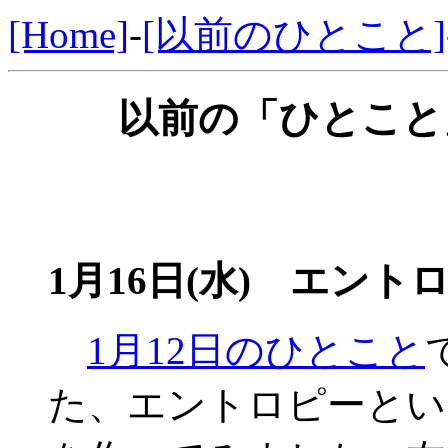
[Home]
-
[以前のひとこと]
以前の「ひとこと」
1月16日(水) エント
1月12日のひとこと
た、エントロピーとい