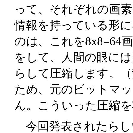
って、それぞれの画素
情報を持っている形にな
のは、これを8x8=6
をして、人間の眼には
らして圧縮します。（
ため、元のビットマッ
ん。こういった圧縮を
今回発表されたらし