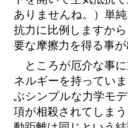
ありませんね。）単純
抗力に比例しますから
要な摩擦力を得る事が
ところが厄介な事に
ネルギーを持っていま
ぶシンプルな力学モデ
項が相殺されてしまう
動距離は同じという結