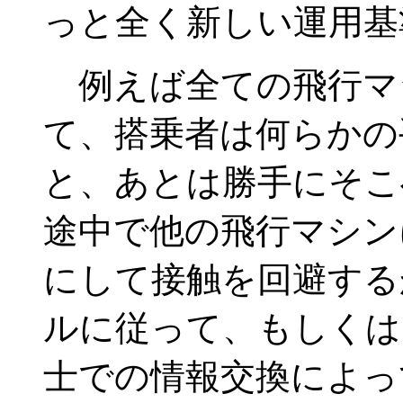
っと全く新しい運用基
例えば全ての飛行マ
て、搭乗者は何らかの
と、あとは勝手にそ
途中で他の飛行マシン
にして接触を回避する
ルに従って、もしくは
士での情報交換によっ