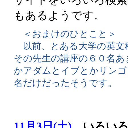
もあるようです。
＜おまけのひとこと＞
以前、とある大学の英文
その先生の講座の６０名あ
かアダムとイブとかリンゴ
名だけだったそうです。
11月3日(土)
いろい