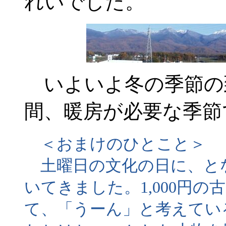
れいでした。
いよいよ冬の季節の
間、暖房が必要な季節
＜おまけのひとこと＞
土曜日の文化の日に、と
いてきました。1,000円
て、「うーん」と考えてい