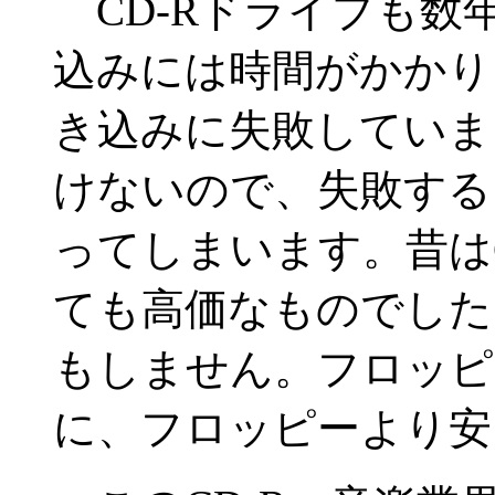
CD-Rドライブも数
込みには時間がかかり
き込みに失敗していま
けないので、失敗する
ってしまいます。昔は
ても高価なものでした
もしません。フロッピ
に、フロッピーより安