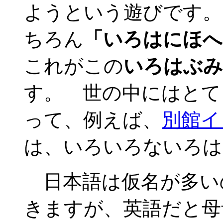
ようという遊びです。
ちろん
「いろはにほへ
これがこの
いろはぶみ
す。 世の中にはとて
って、例えば、
別館イ
は、いろいろないろは
日本語は仮名が多い
きますが、英語だと母