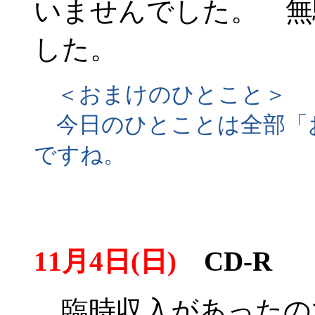
いませんでした。 無
した。
＜おまけのひとこと＞
今日のひとことは全部「
ですね。
11月4日(日)
CD-R
臨時収入があったので