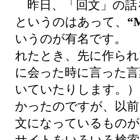
昨日、「回文」の話
というのはあって、
“M
いうのが有名です。 
れたとき、先に作られて
に会った時に言った言
いていたりします。）
かったのですが、以前
文になっているものが
サイトをいろいろ検索