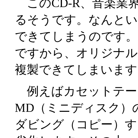
このCD-R、音楽業
るそうです。なんとい
できてしまうのです。
ですから、オリジナル
複製できてしまいます
例えばカセットテー
MD（ミニディスク）
ダビング（コピー）す