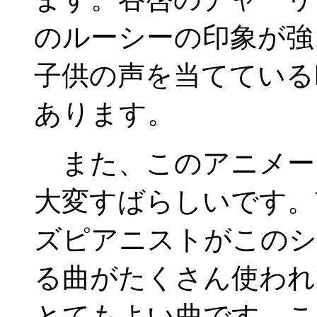
のルーシーの印象が強
子供の声を当てている
あります。
また、このアニメー
大変すばらしいです。
ズピアニストがこのシ
る曲がたくさん使われ
とてもよい曲です。こ