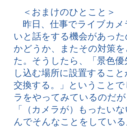
＜おまけのひとこと＞
昨日、仕事でライブカメ
いと話をする機会があった
かどうか、またその対策を
た。そうしたら、「景色優
し込む場所に設置すること
交換する。」ということで
ラをやってみているのだが
「（カメラが）もったいな
んでそんなことをしている