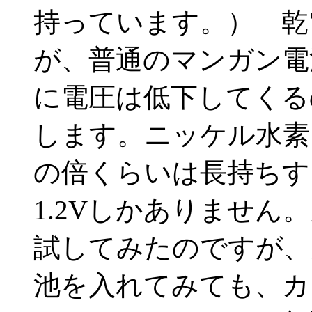
持っています。） 乾電
が、普通のマンガン電
に電圧は低下してくるの
します。ニッケル水素
の倍くらいは長持ちす
1.2Vしかありません
試してみたのですが、
池を入れてみても、カ