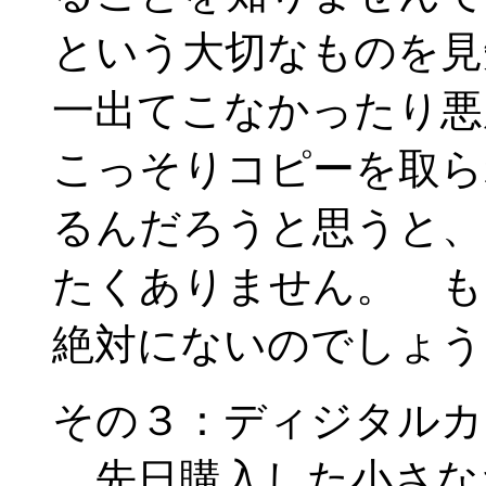
という大切なものを見
一出てこなかったり悪
こっそりコピーを取ら
るんだろうと思うと、
たくありません。 も
絶対にないのでしょう
その３：ディジタルカ
先日購入した小さな