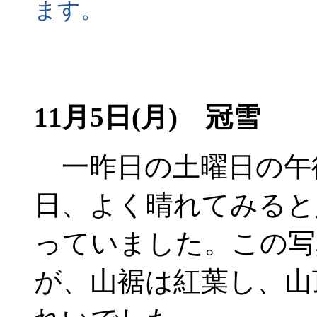
ます。
11月5日(月) 冠雪
一昨日の土曜日の午
日、よく晴れてみると
っていました。この写
が、山裾は紅葉し、山