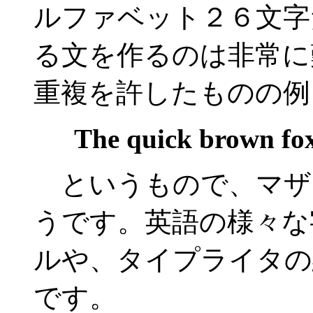
ルファベット２６文字
る文を作るのは非常に
重複を許したものの例
The quick brown fox
というもので、マザ
うです。英語の様々な
ルや、タイプライタの
です。