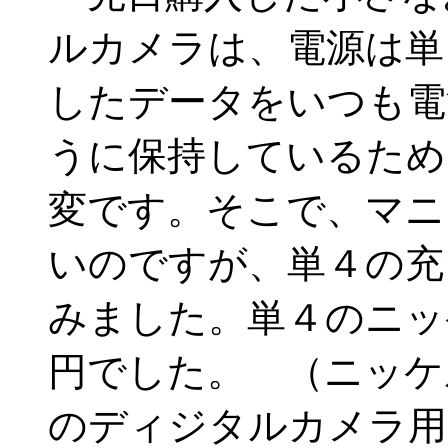
ルカメラは、電源は単
したデータをいつも電
うに保持しているため
変です。そこで、マニ
いのですが、単４の充
みました。単４のニッ
円でした。 （ニッケ
のディジタルカメラ用