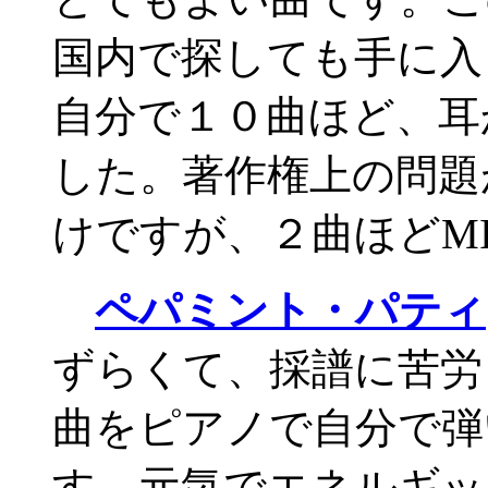
国内で探しても手に入
自分で１０曲ほど、耳
した。著作権上の問題
けですが、２曲ほどMI
ペパミント・パティ
ずらくて、採譜に苦労
曲をピアノで自分で弾
す。元気でエネルギッ