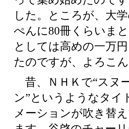
した。ところが、大学
ぺんに80冊くらいま
としては高めの一万円
たのですが、よろこん
昔、ＮＨＫで“スヌ
ン”というようなタイトル
メーションが吹き替え
ます。谷啓のチャーリ