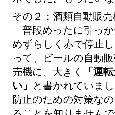
その２：酒類自動販売
普段めったに引っか
めずらしく赤で停止し
って、ビールの自動販
売機に、大きく
「運転
い」
と書かれていまし
防止のための対策なの
ることを知りませんで