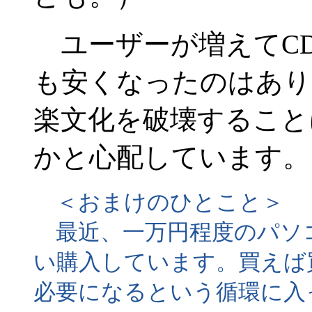
ユーザーが増えてCD
も安くなったのはあり
楽文化を破壊すること
かと心配しています。
＜おまけのひとこと＞
最近、一万円程度のパソ
い購入しています。買えば
必要になるという循環に入