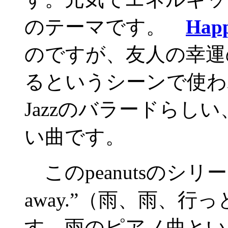
のテーマです。
Happ
のですが、友人の幸運
るというシーンで使わ
Jazzのバラードらし
い曲です。
このpeanutsのシリーズの
away.”（雨、雨、
す。雨のピアノ曲とい