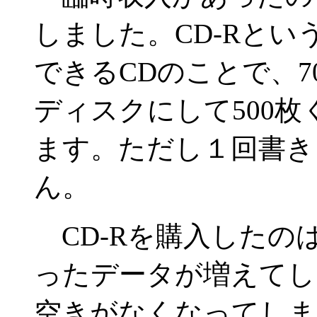
しました。CD-Rと
できるCDのことで、7
ディスクにして500
ます。ただし１回書き
ん。
CD-Rを購入したの
ったデータが増えてし
空きがなくなってしま