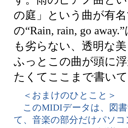
の庭」という曲が有名です
の“Rain, rain, go
も劣らない、透明な美
ふっとこの曲が頭に浮
たくてここまで書いて
＜おまけのひとこと＞
このMIDIデータは、図
て、音楽の部分だけパソコ