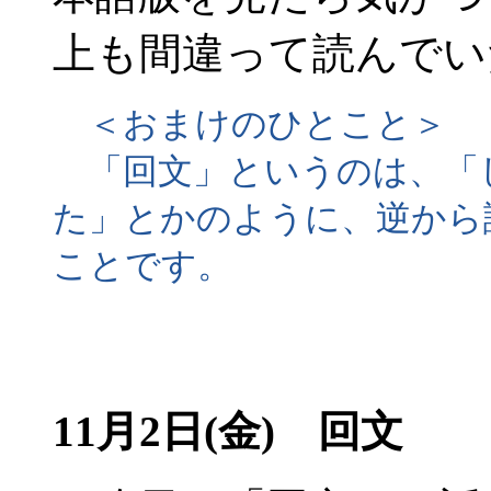
上も間違って読んでい
＜おまけのひとこと＞
「回文」というのは、「
た」とかのように、逆から
ことです。
11月2日(金) 回文