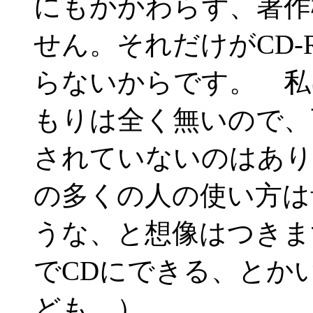
にもかかわらず、著作
せん。それだけがCD
らないからです。 私
もりは全く無いので、
されていないのはあり
の多くの人の使い方は
うな、と想像はつきま
でCDにできる、とか
ども。）