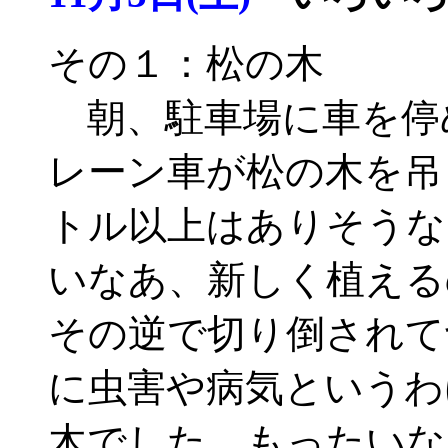
その１：松の木
朝、駐車場に車を停
レーン車が松の木を吊
トル以上はありそうな
いなあ、新しく植える
その逆で切り倒されて
に虫害や病気というわ
木でした。もったいな