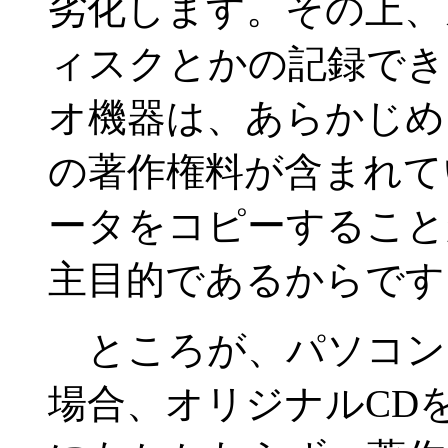
劣化します。その上、
ィスクとかの記録でき
オ機器は、あらかじめ
の著作権料が含まれて
ータをコピーすること
主目的であるからです
ところが、パソコンを
場合、オリジナルCD