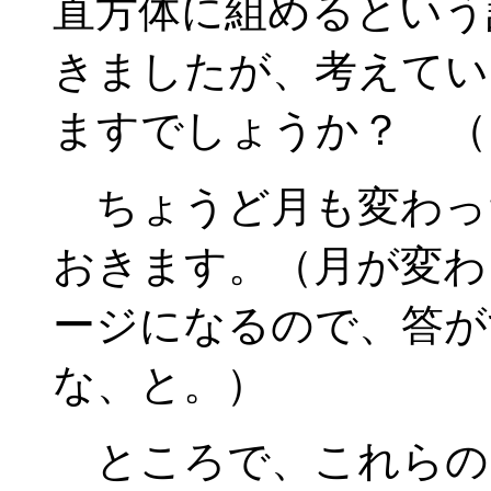
直方体に組めるという
きましたが、考えてい
ますでしょうか？ （
ちょうど月も変わっ
おきます。（月が変わ
ージになるので、答が
な、と。）
ところで、これらの