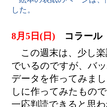
した。
8月5日(日)
コラール
この週末は、少し楽
でいるのですが、バッ
データを作ってみまし
しに作ってみたもので
一応判読できると思