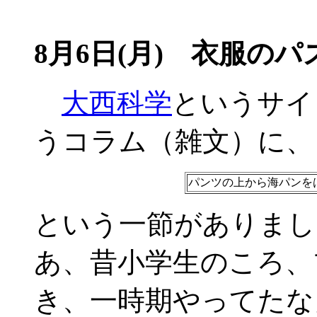
8月6日(月) 衣服のパ
大西科学
というサイ
うコラム（雑文）に、
パンツの上から海パンを
という一節がありまし
あ、昔小学生のころ、
き、一時期やってたな