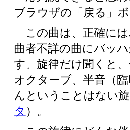
ブラウザの「戻る」ボ
この曲は、正確には
曲者不詳の曲にバッハ
す。旋律だけ聞くと、
オクターブ、半音（臨
んということはない旋
タ
）。