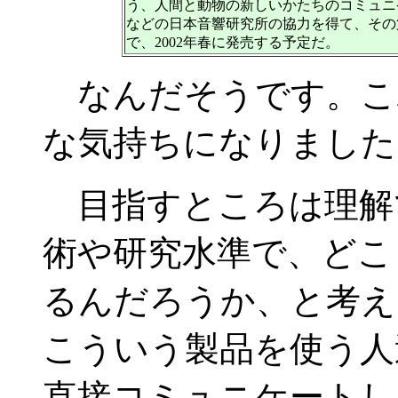
う、人間と動物の新しいかたちのコミュニ
などの日本音響研究所の協力を得て、その第
で、2002年春に発売する予定だ。
なんだそうです。こ
な気持ちになりました
目指すところは理解
術や研究水準で、どこ
るんだろうか、と考え
こういう製品を使う人
直接コミュニケートし