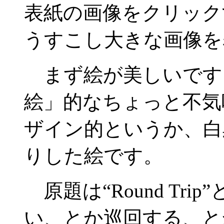
表紙の画像をクリック
うすこし大きな画像を
まず絵が美しいです
絵」的なちょっと不気
ザイン的というか、白
りした絵です。
原題は“Round Trip
い、とか巡回する、と