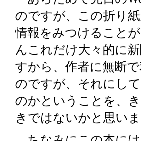
のですが、この折り紙
情報をみつけることが
んこれだけ大々的に新
すから、作者に無断で
のですが、それにして
のかということを、き
きではないかと思いま
ちなみにこの本には