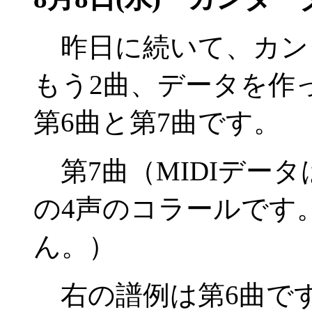
昨日に続いて、カン
もう2曲、データを作
第6曲と第7曲です。
第7曲（MIDIデータ
の4声のコラールです
ん。）
右の譜例は第6曲で