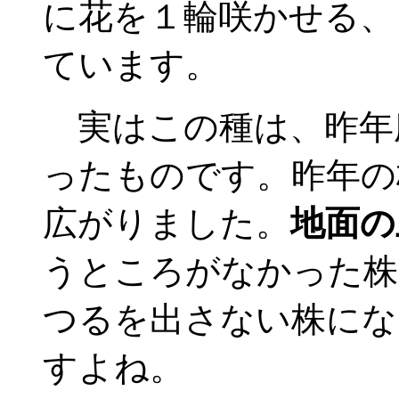
に花を１輪咲かせる、
ています。
実はこの種は、昨年
ったものです。昨年の
広がりました。
地面の
うところがなかった株
つるを出さない株にな
すよね。