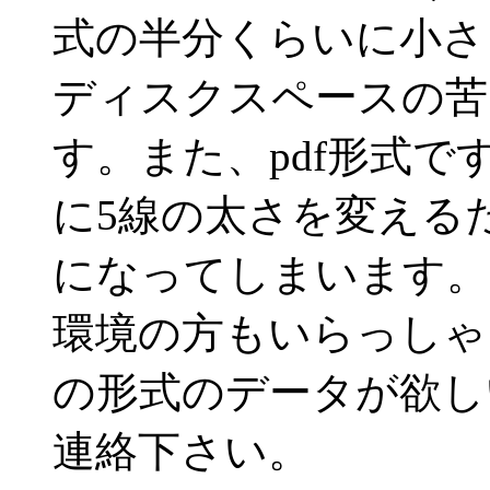
式の半分くらいに小さ
ディスクスペースの苦
す。また、pdf形式ですと、
に5線の太さを変える
になってしまいます。
環境の方もいらっしゃ
の形式のデータが欲し
連絡下さい。