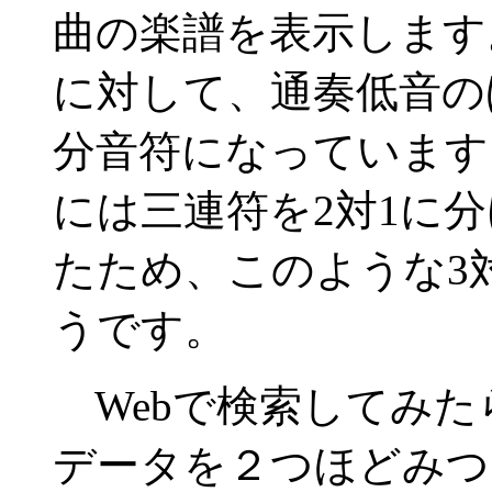
曲の楽譜を表示します
に対して、通奏低音の
分音符になっています
には三連符を2対1に
たため、このような3
うです。
Webで検索してみたら
データを２つほどみつ