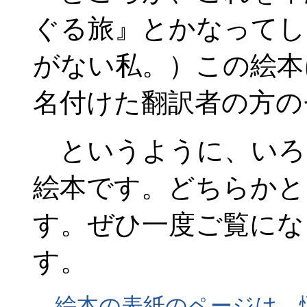
ぐる旅』とかなってし
がない私。）この絵本
名付けた翻訳者の方の
というように、いろ
絵本です。どちらかと
す。ぜひ一度ご覧にな
す。
絵本の表紙のページは、