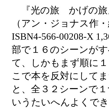
『光の旅 かげの旅
（アン・ジョナス作
ISBN4-566-00208
部で１６のシーンがす
て、しかもまず順に１
こで本を反対にしてま
と、全３２シーンで１
いうたいへんよくでき