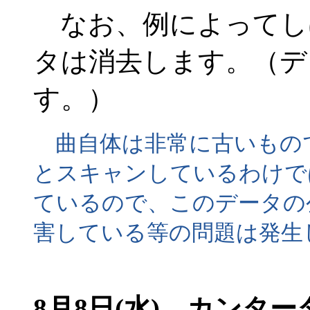
なお、例によってし
タは消去します。（デ
す。）
曲自体は非常に古いもの
とスキャンしているわけで
ているので、このデータの
害している等の問題は発生
8月8日(水) カンタ