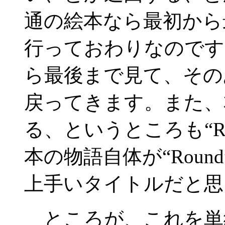
通の絵本なら最初から
行っておわりなのです
ら最後まで見て、その
戻ってきます。また、
る、というところも“R
本の物語自体が“Rou
上手いタイトルだと思
ところが、これを単