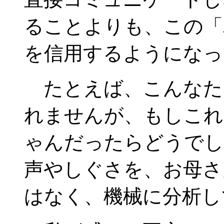
ることよりも、この「
を信用するようになっ
たとえば、こんなた
れませんが、もしこれ
ゃんだったらどうでし
声やしぐさを、お母さ
はなく、機械に分析