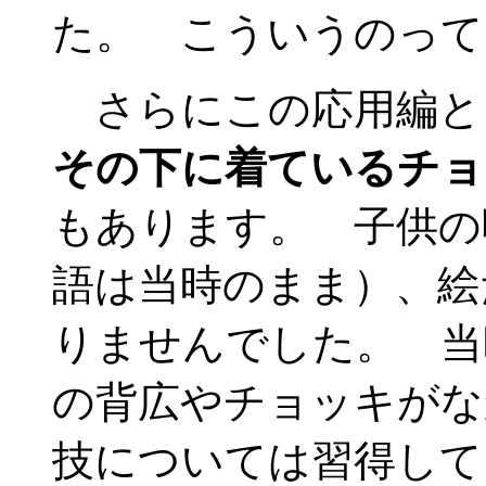
た。 こういうのって
さらにこの応用編と
その下に着ているチョ
もあります。 子供の
語は当時のまま）、絵
りませんでした。 当
の背広やチョッキがな
技については習得して