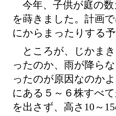
今年、子供が庭の数
を蒔きました。計画で
にからまったりする予
ところが、じかまき
ったのか、雨が降らな
ったのが原因なのかよ
にある５～６株すべて
を出さず、高さ10～1