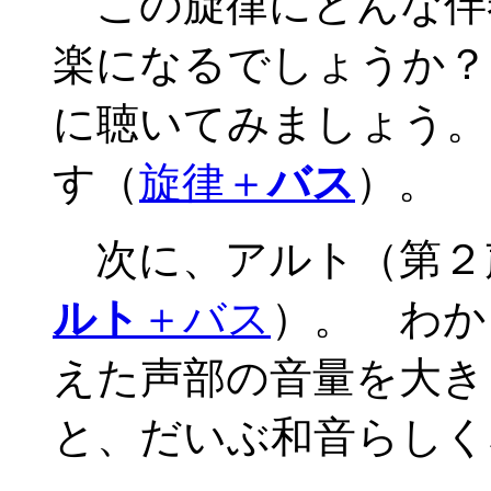
この旋律にどんな伴
楽になるでしょうか？
に聴いてみましょう。
す（
旋律＋
バス
）。
次に、アルト（第２
ルト
＋バス
）。 わか
えた声部の音量を大き
と、だいぶ和音らしく