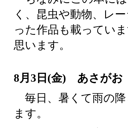
く、昆虫や動物、レー
った作品も載っています
思います。
8月3日(金) あさがお
毎日、暑くて雨の降
ます。