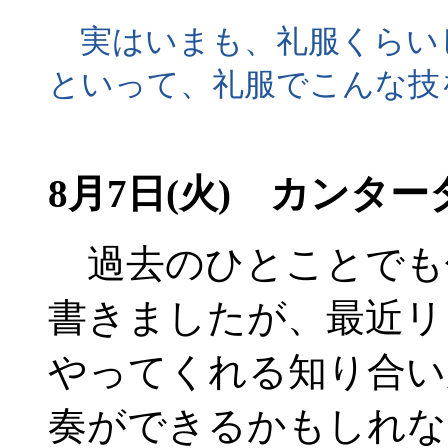
実はいまも、礼服くらい
といって、礼服でこんな技
8月7日(火) カンター
過去のひとことでも
書きましたが、最近リ
やってくれる知り合い
奏ができるかもしれな