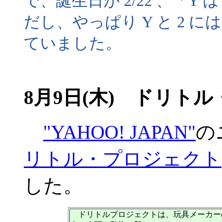
で、誕生日が 2/22 、「
だし、やっぱり Y と 2 
ていました。
8月9日(木) ドリト
"YAHOO! JAPAN"
の
リトル・プロジェクト
した。
ドリトルプロジェクトは、玩具メーカー