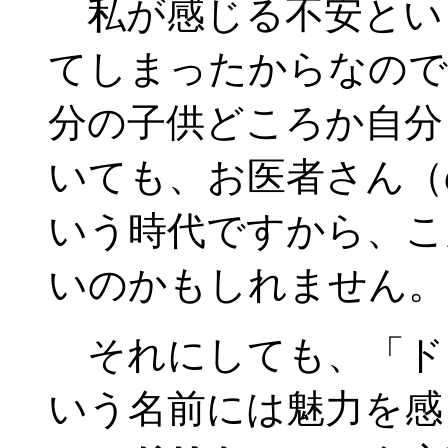
私が感じる不安とい
てしまったからなので
分の子供どころか自分
いても、お医者さん（
いう時代ですから、こ
いのかもしれません。
それにしても、「ド
いう名前には魅力を感