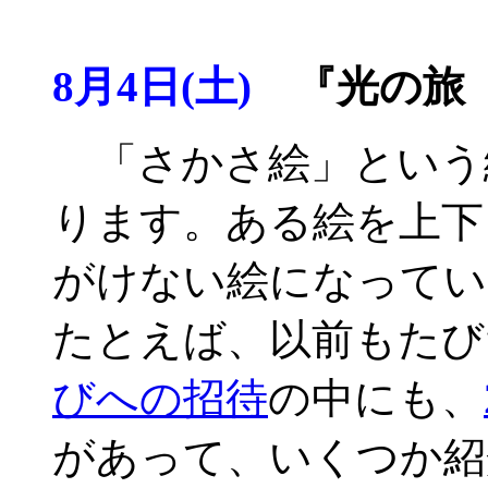
8月4日(土)
『光の旅 
「さかさ絵」という絵
ります。ある絵を上下
がけない絵になってい
たとえば、以前もたび
びへの招待
の中にも、
があって、いくつか紹