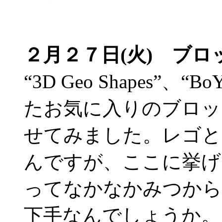
２月２７日(火) ブロ
“3D Geo Shapes”、“B
たお気に入りのブロッ
せてみました。レゴと
んですが、ここに挙げ
ってなかなかみつから
下手なんでしょうか。