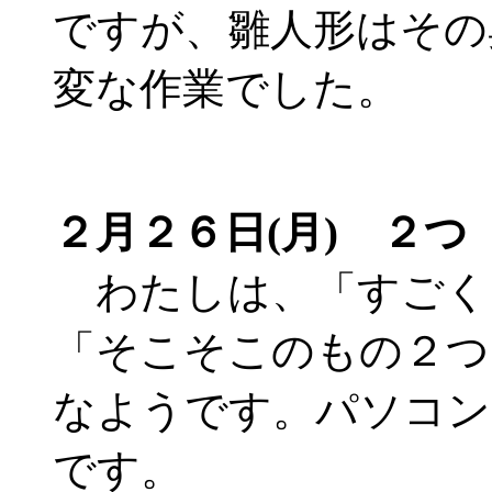
ですが、雛人形はその
変な作業でした。
２月２６日(月) ２つ
わたしは、「すごく
「そこそこのもの２つ
なようです。パソコン
です。