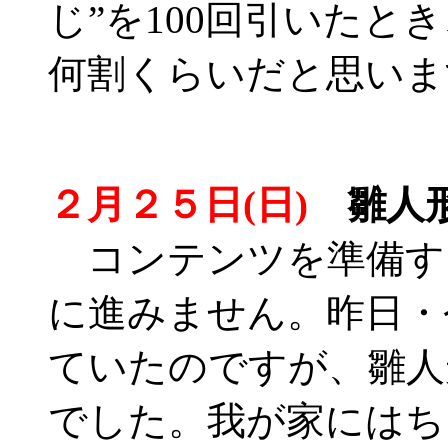
じ”を100回引いたと
何割くらいだと思いま
２月２５日(日)
雛人形
コンテンツを準備す
に進みません。昨日・
ていたのですが、雛人
でした。我が家にはち