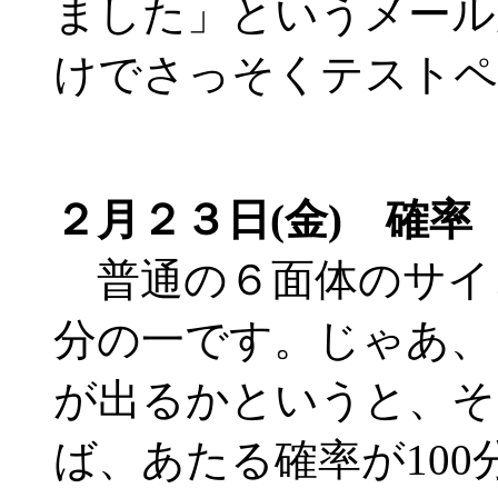
ました」というメール
けでさっそくテストペ
２月２３日(金) 確率
普通の６面体のサイ
分の一です。じゃあ、
が出るかというと、そ
ば、あたる確率が100