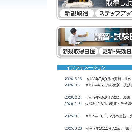
2026. 6.16
令和8年7,8,9月の更新
2026. 3. 7
令和8年4,5,6月の更新・
2026. 2.24
令和8年4,5,6月の2級、
2026. 1. 8
令和8年2,3月の更新・失効
2025. 9. 1
令和7年10,11,12月の更
2025. 8.28
令和7年10,11月の2級