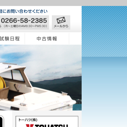
日程
中古情報