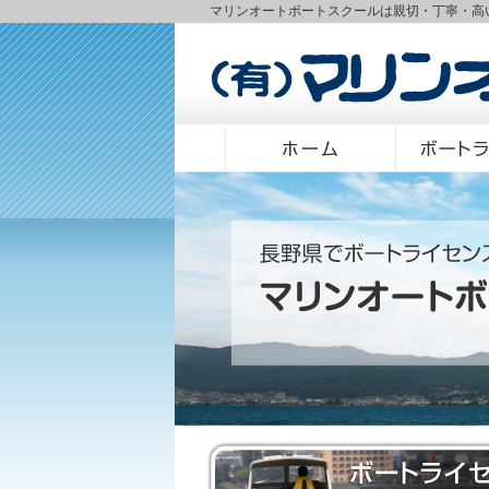
マリンオートボートスクールは親切・丁寧・高
有限会社マリンオ
ホーム
ボートライセン