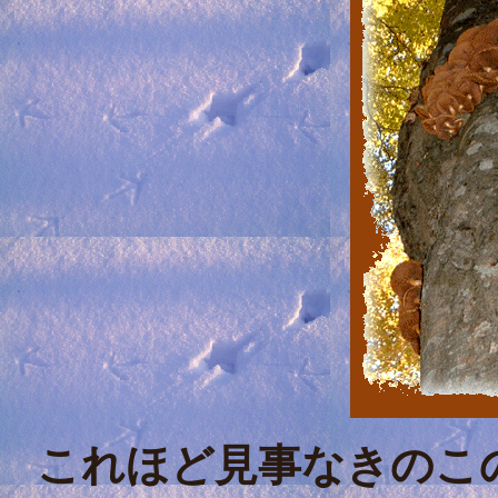
これほど見事なきのこ