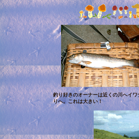
釣り好きのオーナーは近くの川へイワ
りへ。これは大きい！