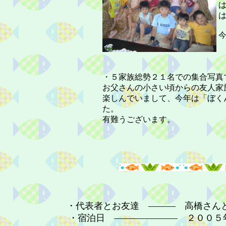
・５家族総勢２１名での集合写真
お父さんの小さい頃からの友人家
楽しんでいまして、今年は「ぼく
た。
有難うございます。
・代表者とお友達 ――― 高橋さん
・宿泊日 ――――――― ２００５