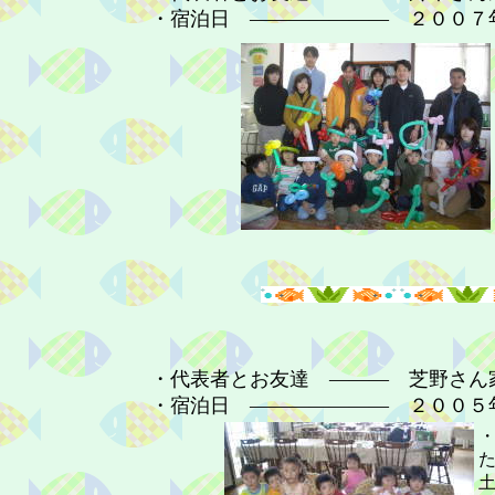
・宿泊日 ――――――― ２００７
・代表者とお友達 ――― 芝野さん
・宿泊日 ――――――― ２００５