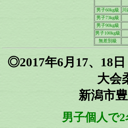
男子60kg級
川
男子73kg級
男子90kg級
男子100kg級
無差別級
◎2017年6月17、
大会
新潟市豊
男子個人で