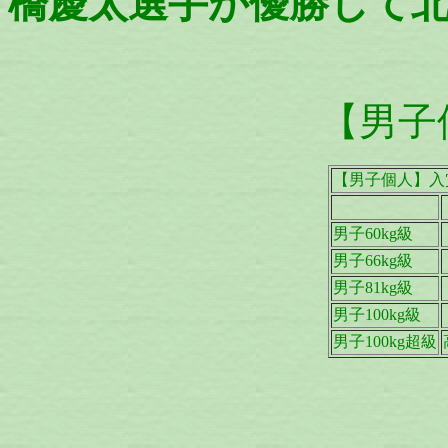
橋慶太選手が優勝して
【男子個
【男子個人】入
男子60kg級
男子66kg級
男子81kg級
男子100kg級
男子100kg超級