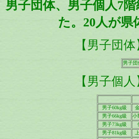
男子団体、男子個人7階
た。20人が
【男子団体
男子団
【男子個人】入賞
男子60kg級
男子66kg級
小
男子73kg級
男子81kg級