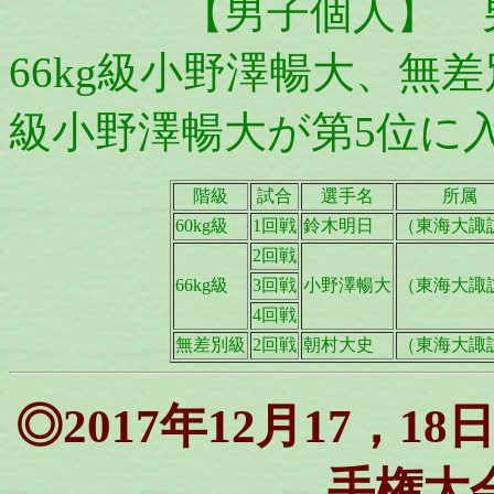
【男子個人】 男子個
66kg級小野澤暢大、無差
級小野澤暢大が第5位に
階級
試合
選手名
所属
60kg級
1回戦
鈴木明日
（東海大諏
2回戦
66kg級
3回戦
小野澤暢大
（東海大諏
4回戦
無差別級
2回戦
朝村大史
（東海大諏
◎2017年12月17，
手権大