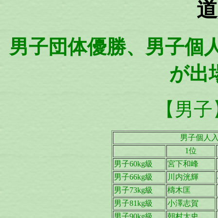
道
男子団体優勝、男子個人
が出
【男子
男子個人
1位
男子60kg級
宮下和峰
男子66kg級
川内洸輝
男子73kg級
檮木匡
男子81kg級
小澤志賀
男子90kg級
朝村大史