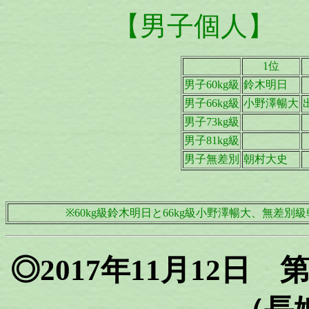
【男子個人】
1位
男子60kg級
鈴木明日
男子66kg級
小野澤暢大
男子73kg級
男子81kg級
男子無差別
朝村大史
※60kg級鈴木明日と66kg級小野澤暢大、無差
◎2017年11月12日