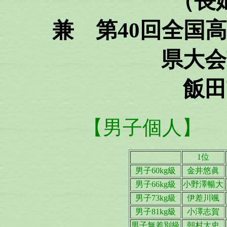
（長
兼 第40回全国高
県大会
飯田
【男子個人】
1位
男子60kg級
金井悠眞
男子66kg級
小野澤暢大
男子73kg級
伊差川颯
男子81kg級
小澤志賀
男子無差別級
朝村大史