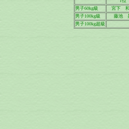
1位
男子60kg級
宮下 
男子100kg級
藤池 
男子100kg超級