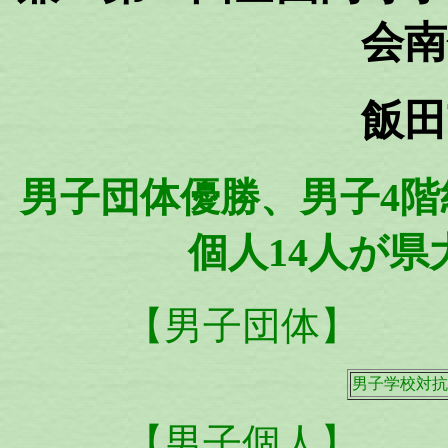
会南
飯田
男子団体優勝、男子4
個人14人が
【男子団体】
男子学校対抗
【男子個人】