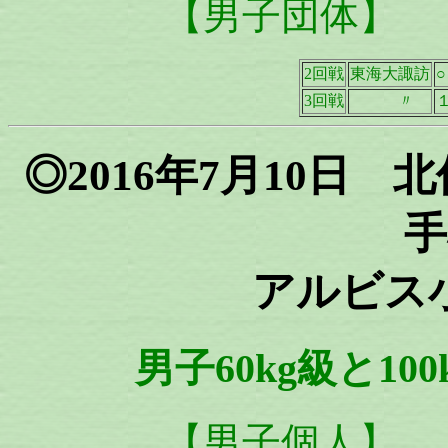
【男子団体】
2回戦
東海大諏訪
3回戦
〃
◎2016年7月10日
手
アルビス
男子60kg級と1
【男子個人】