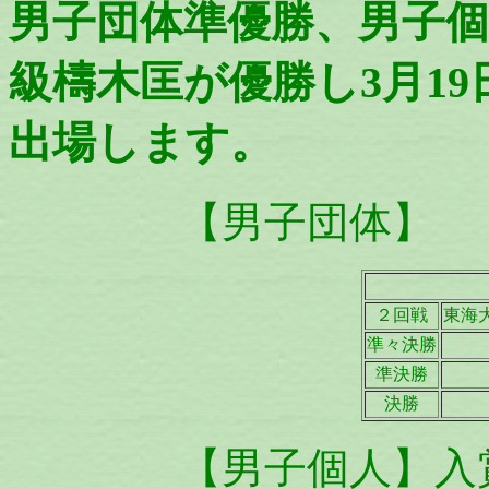
男子団体準優勝、男子個人
級檮木匡が優勝し3月1
出場します。
【男子団体】
２回戦
東海
準々決勝
準決勝
決勝
【男子個人】入賞者