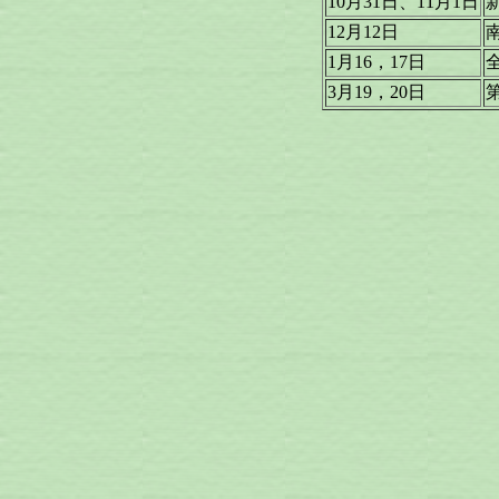
10月31日、11月1日
12月12日
1月16，17日
3月19，20日