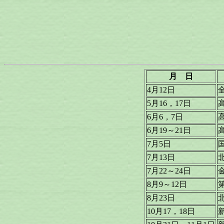
月 日
4月12日
5月16，17日
6月6，7日
6月19～21日
7月5日
7月13日
7月22～24日
8月9～12日
8月23日
10月17，18日