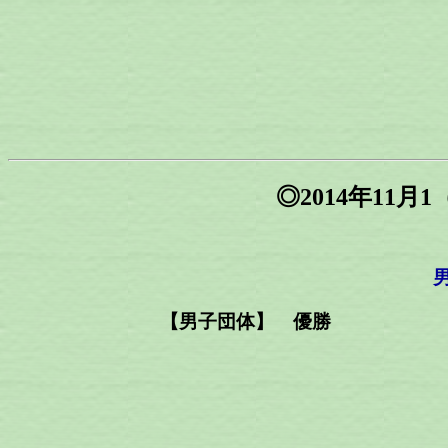
◎2014年11
【男子団体】 優勝