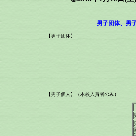
男子団体、男子
【男子団体】
【男子個人】（本校入賞者のみ）