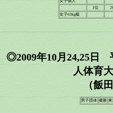
女子個人
1位
2
女子63kg級
◎2009年10月24,2
人体育
（飯
男子団体
優勝
東