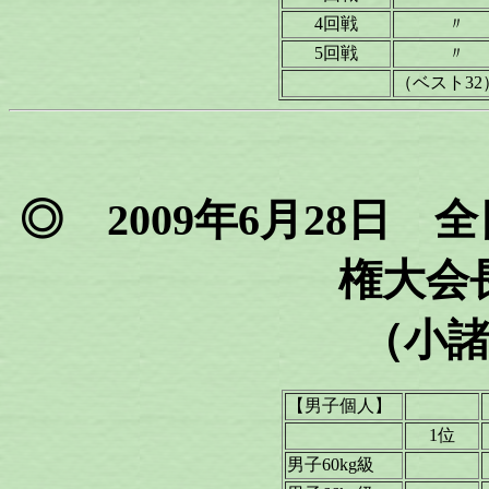
4回戦
〃
5回戦
〃
（ベスト32
◎ 2009年6月28日
権大会
（小
【男子個人】
1位
男子60kg級