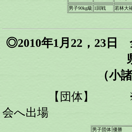
男子90kg級
1回戦
若林大
◎2010年1月22，2
（小
【団体】 ※男子団
会へ出場
男子団体
優勝