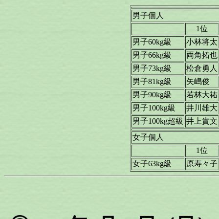
男子個人
1位
男子60kg級
小林将太
男子66kg級
両角拓也
男子73kg級
松倉勇人
男子81kg級
矢嶋俊
男子90kg級
若林大祐
男子100kg級
井川雄大
男子100kg超級
井上貴文
女子個人
1位
女子63kg級
原寿々子