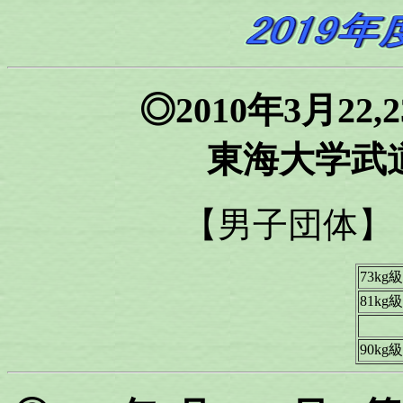
◎2010年3月2
東海大学武
【男子団体】
73kg級
81kg級
90kg級