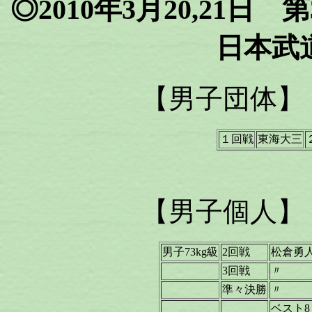
◎2010年3月20,21
日本武
【男子団体】
１回戦
東海大三
【男子個人】
男子73kg級
2回戦
松倉勇
3回戦
〃
準々決勝
〃
ベスト8