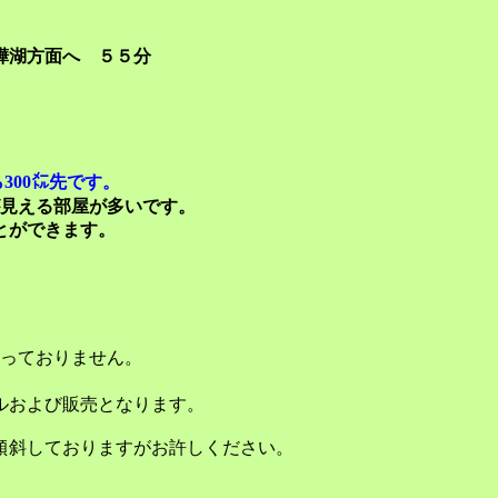
樺湖方面へ ５５分
300㍍先です。
見える部屋が多いです。
とができます。
っておりません。
および販売となります。
傾斜しておりますがお許しください。