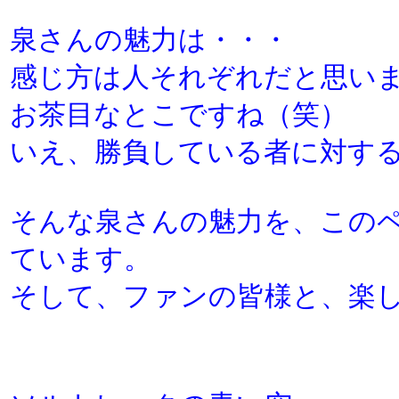
泉さんの魅力は・・・
感じ方は人それぞれだと思い
お茶目なとこですね（笑）
いえ、勝負している者に対す
そんな泉さんの魅力を、この
ています。
そして、ファンの皆様と、楽