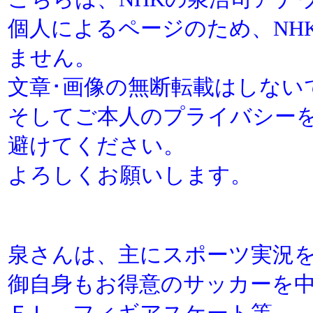
個人によるページのため、NH
ません。
文章･画像の無断転載はしない
そしてご本人のプライバシーを
避けてください。
よろしくお願いします。
泉さんは、主にスポーツ実況
御自身もお得意のサッカーを