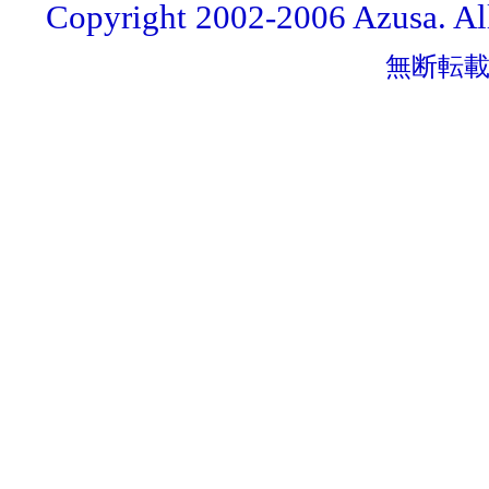
Copyright 2002-2006 Azusa. All 
無断転