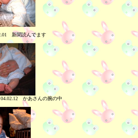
.12.01 新聞読んでます
4.02.12 かあさんの腕の中