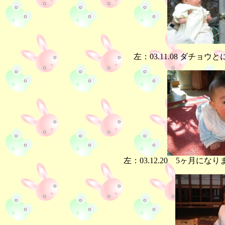
左：03.11.08 ダチ
左：03.12.20 5ヶ月に