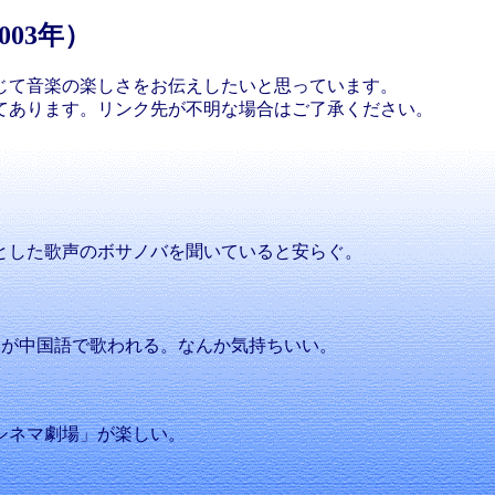
03年）
じて音楽の楽しさをお伝えしたいと思っています。
てあります。リンク先が不明な場合はご了承ください。
とした歌声のボサノバを聞いていると安らぐ。
が中国語で歌われる。なんか気持ちいい。
シネマ劇場」が楽しい。