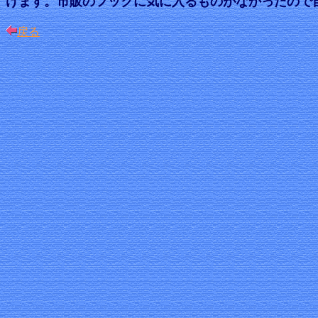
けます。市販のフックに気に入るものがなかったので
戻る