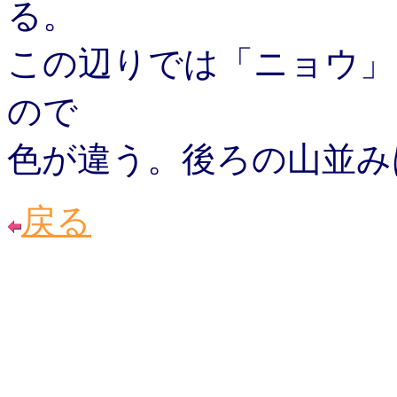
る。
この辺りでは「ニョウ」
ので
色が違う。後ろの山並み
戻る