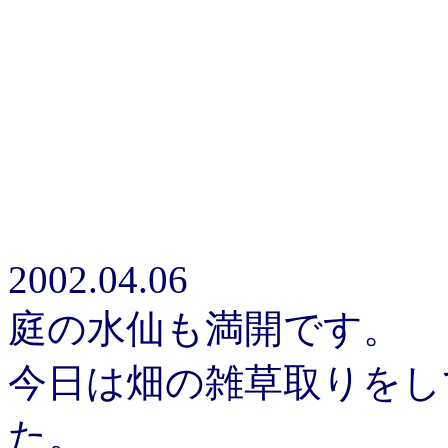
2002.04.06
庭の水仙も満開です。
今日は畑の雑草取りをし
た。