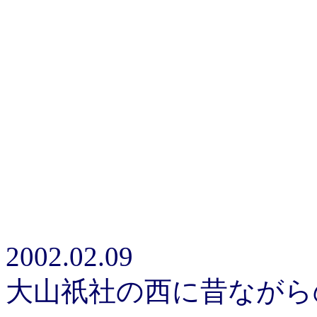
2002.02.09
大山祇社の西に昔ながら