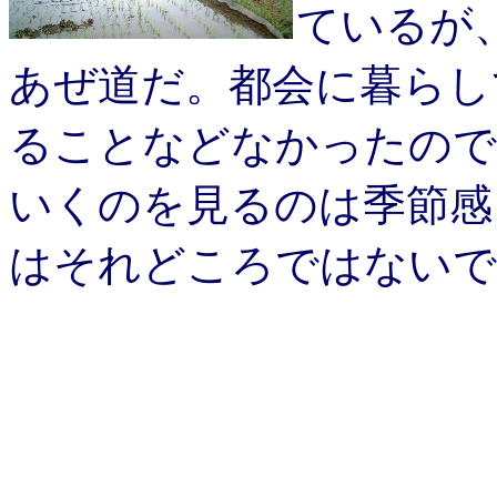
ているが
あぜ道だ。都会に暮らし
ることなどなかったので
いくのを見るのは季節感
はそれどころではないで