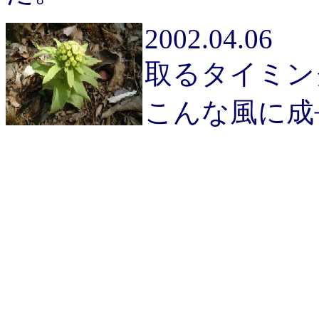
2002.04.06
取るタイミン
こんな風に成