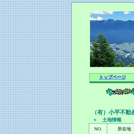
トップページ
（有）小平不動
●
土地情報
NO.
所在地 