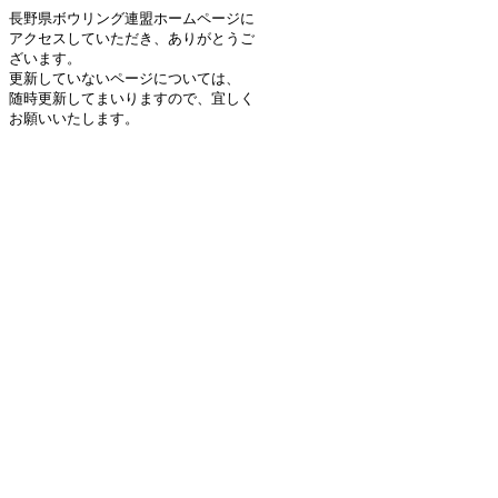
長野県ボウリング連盟ホームページに
アクセスしていただき、ありがとうご
ざいます。
更新していないページについては、
随時更新してまいりますので、宜しく
お願いいたします。